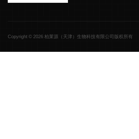
Copyright © 2026 柏莱源（天津）生物科技有限公司版权所有