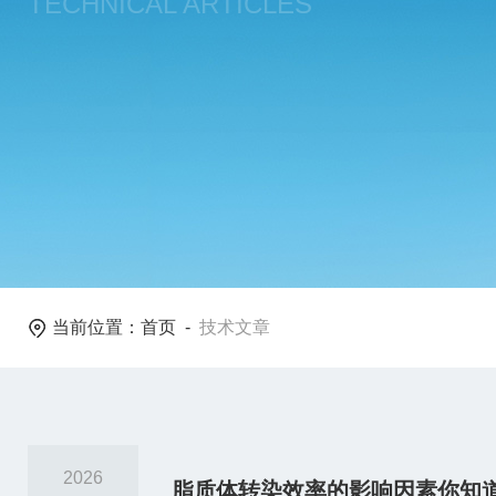
TECHNICAL ARTICLES
当前位置：
首页
-
技术文章
2026
脂质体转染效率的影响因素你知