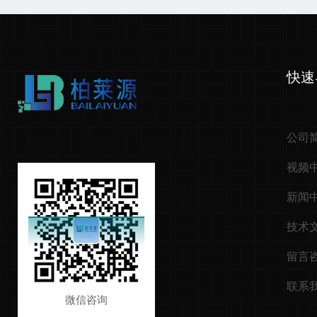
快速
公司
视频
新闻
技术
留言
联系
微信咨询