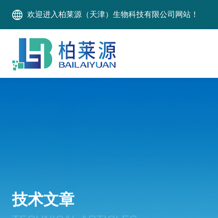
欢迎进入柏莱源（天津）生物科技有限公司网站！
技术文章