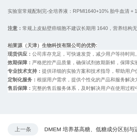
实验室常规配制完-全培养液：
RPMI1640+10%
胎牛血清
+ 
注意：
常规上皮贴壁癌细胞不建议长期用
1640
，营养结构
柏莱源（天津）生物科技有限公司的优势
:
现货供应：
公司库存充足，可快速发货，减少用户等待时间
效期保障：
严格把控产品质量，确保试剂效期新鲜，保障实
专业技术支持：
提供详细的实验方案和技术指导，帮助用户
定制化服务：
根据用户需求，提供个性化的产品和服务解决
售后保障：
完整的售后服务体系，及时解决用户在使用过程
上一条
DMEM 培养基高糖、低糖成分区别与