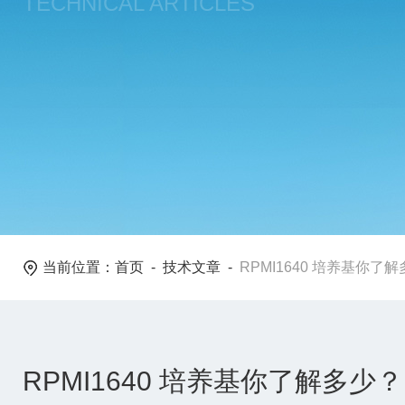
TECHNICAL ARTICLES
当前位置：
首页
-
技术文章
-
RPMI1640 培养基你了
RPMI1640 培养基你了解多少？