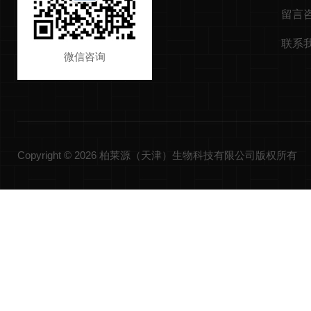
留言
联系
微信咨询
Copyright © 2026 柏莱源（天津）生物科技有限公司版权所有