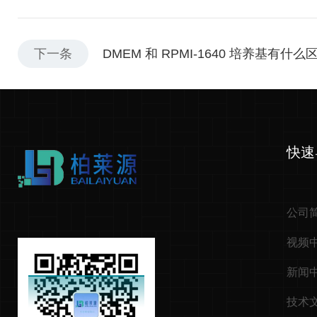
下一条
DMEM 和 RPMI-1640 培养基有什么
快速
公司
视频
新闻
技术