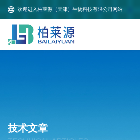
欢迎进入柏莱源（天津）生物科技有限公司网站！
技术文章