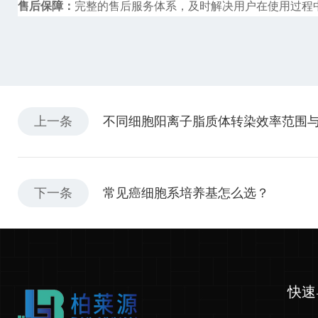
售后保障：
完整的售后服务体系，及时解决用户在使用过程
上一条
不同细胞阳离子脂质体转染效率范围
下一条
常见癌细胞系培养基怎么选？
快速