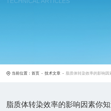
TECHNICAL ARTICLES
当前位置：
首页
-
技术文章
-
脂质体转染效率的影响因
脂质体转染效率的影响因素你知