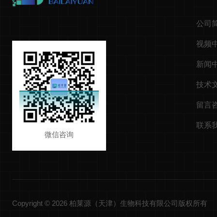
公司
视频
新闻
技术
留言
联系
微信咨询
Copyright © 2026 柏莱源（天津）生物科技有限公司版权所有