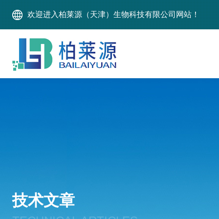
欢迎进入柏莱源（天津）生物科技有限公司网站！
技术文章