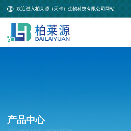
欢迎进入柏莱源（天津）生物科技有限公司网站！
产品中心