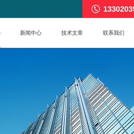
1330203
心
新闻中心
技术文章
联系我们