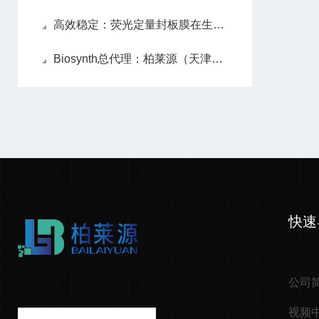
高效稳定：荧光定量封板膜在生物实验中的应用
Biosynth总代理：柏莱源（天津）生物科技有限公司
快速
公司
视频