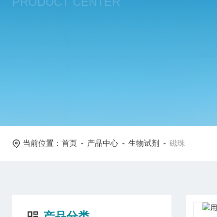
PRODUCT CENTER
当前位置：
首页
-
产品中心
-
生物试剂
-
磁珠
产品分类