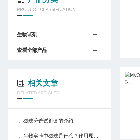
PRODUCT CLASSIFICATION
生物试剂
查看全部产品
相关文章
RELATED ARTICLES
磁珠分选试剂盒的介绍
生物实验中磁珠是什么？作用原理、常见类型与选择指南