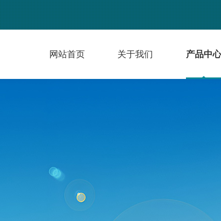
网站首页
关于我们
产品中