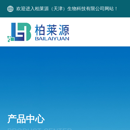
欢迎进入柏莱源（天津）生物科技有限公司网站！
产品中心