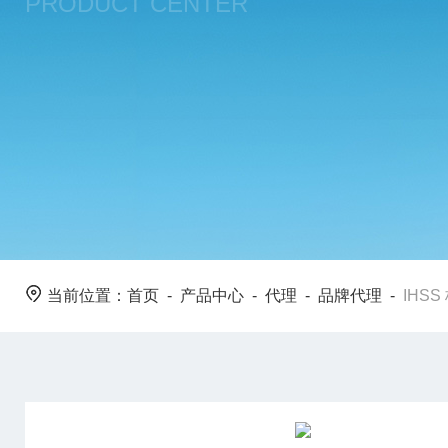
PRODUCT CENTER
当前位置：
首页
-
产品中心
-
代理
-
品牌代理
-
IHS