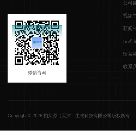
公司
视频
新闻
技术
留言
联系
微信咨询
Copyright © 2026 柏莱源（天津）生物科技有限公司版权所有