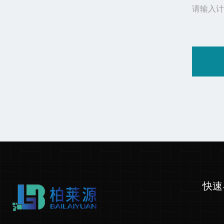
请输入计
快速