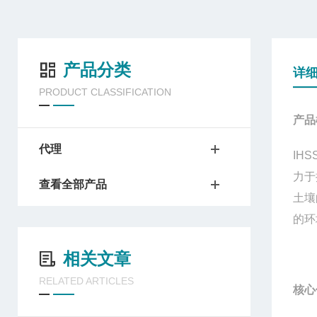
产品分类
详
PRODUCT CLASSIFICATION
产品
代理
IHS
力于
查看全部产品
土壤
的环
相关文章
RELATED ARTICLES
核心