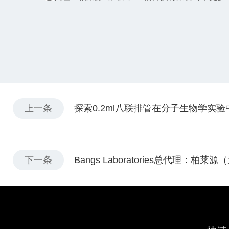
上一条
探索0.2ml八联排管在分子生物学实
下一条
Bangs Laboratories总代理：