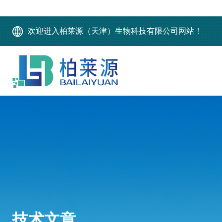
欢迎进入柏莱源（天津）生物科技有限公司网站！
技术文章