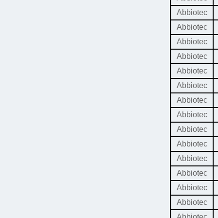
Abbiotec
Abbiotec
Abbiotec
Abbiotec
Abbiotec
Abbiotec
Abbiotec
Abbiotec
Abbiotec
Abbiotec
Abbiotec
Abbiotec
Abbiotec
Abbiotec
Abbiotec