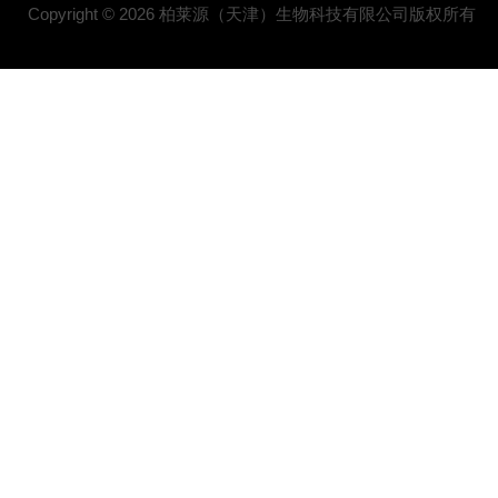
Copyright © 2026 柏莱源（天津）生物科技有限公司版权所有