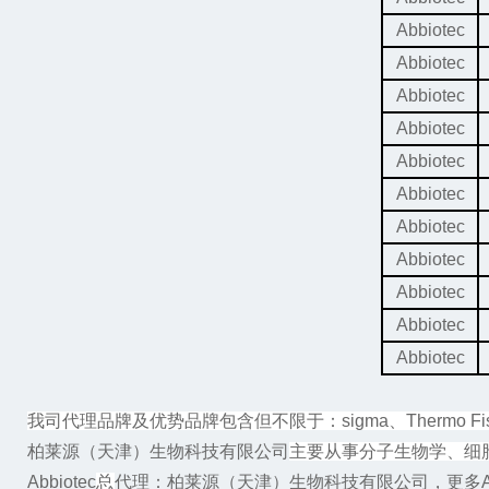
Abbiotec
Abbiotec
Abbiotec
Abbiotec
Abbiotec
Abbiotec
Abbiotec
Abbiotec
Abbiotec
Abbiotec
Abbiotec
我司代理品牌及优势品牌包含但不限于：
sigma
、
Thermo Fi
柏莱源（天津）生物科技有限公司
主要从事分子生物学、细
Abbiotec
总
代理
：柏莱源（天津）生物科技有限公司，更多