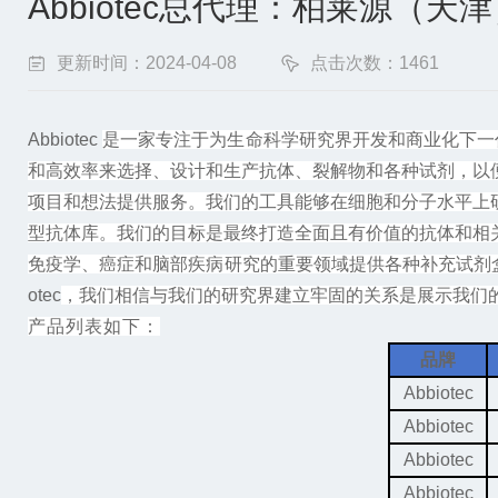
Abbiotec总代理：柏莱源（
更新时间：2024-04-08
点击次数：1461
Abbiotec
是一家专注于为生命科学研究界开发和商业化下一
和高效率来选择、设计和生产抗体、裂解物和各种试剂，以
项目和想法提供服务。我们的工具能够在细胞和分子水平上
型抗体库。我们的目标是最终打造全面且有价值的抗体和相
免疫学、癌症和脑部疾病研究的重要领域提供各种补充试剂
otec
，我们相信与我们的研究界建立牢固的关系是展示我们
产品列表如下：
品牌
Abbiotec
Abbiotec
Abbiotec
Abbiotec