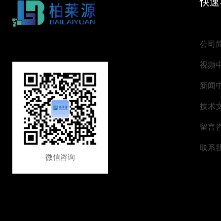
快速
公司
视频
新闻
技术
留言
联系
微信咨询