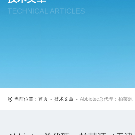
TECHNICAL ARTICLES
当前位置：
首页
-
技术文章
-
Abbiotec总代理：柏