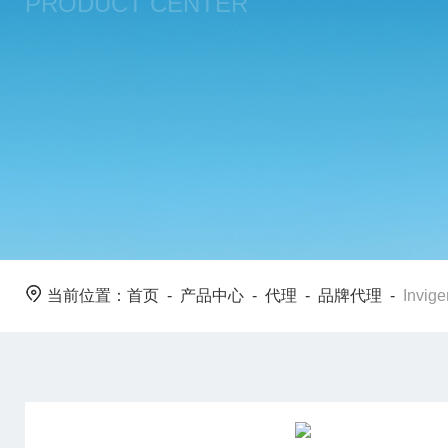
PRODUCT CENTER
当前位置：
首页
-
产品中心
-
代理
-
品牌代理
-
Invig