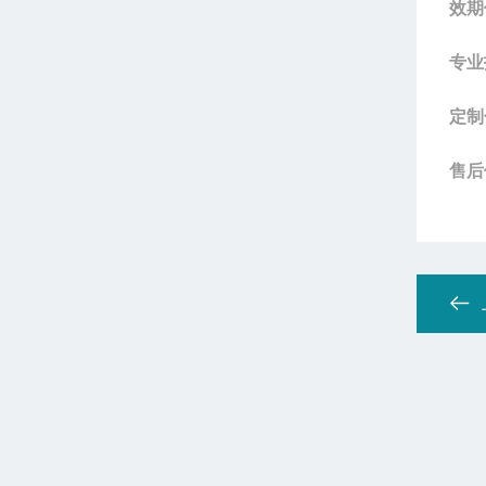
效期
专业
定制
售后