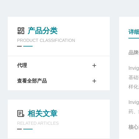
产品分类
详
PRODUCT CLASSIFICATION
品牌
代理
Invi
基础
查看全部产品
样化
Invi
药、
相关文章
RELATED ARTICLES
核心