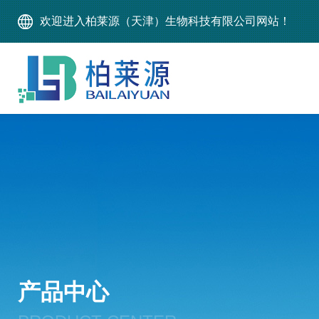
欢迎进入柏莱源（天津）生物科技有限公司网站！
产品中心