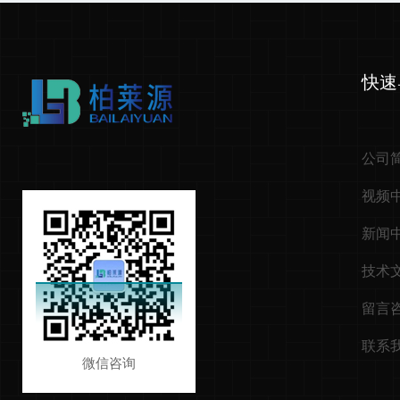
快速
公司
视频
新闻
技术
留言
联系
微信咨询