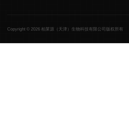
Copyright © 2026 柏莱源（天津）生物科技有限公司版权所有