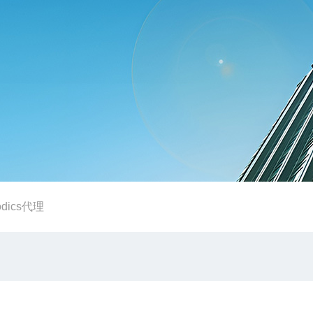
odics代理