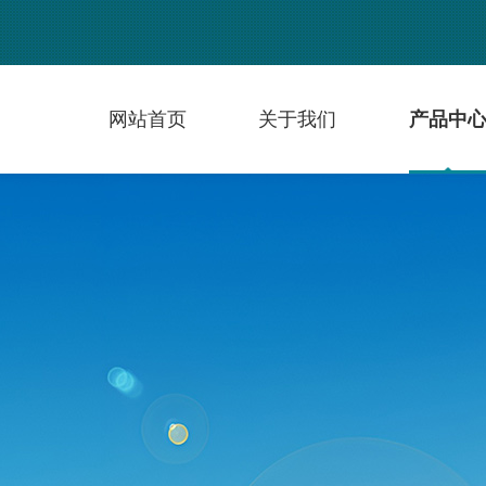
网站首页
关于我们
产品中