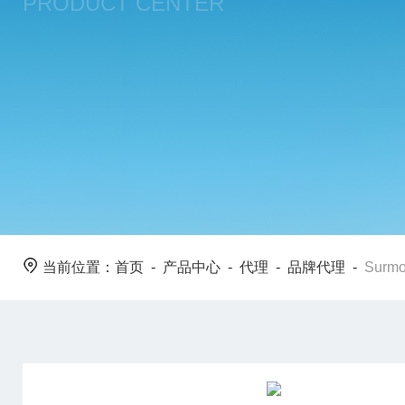
PRODUCT CENTER
当前位置：
首页
-
产品中心
-
代理
-
品牌代理
-
Surm