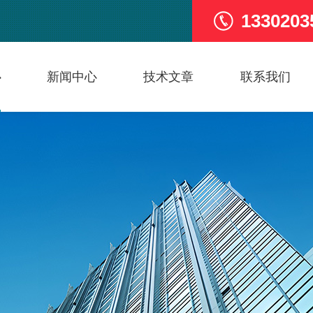
1330203
心
新闻中心
技术文章
联系我们