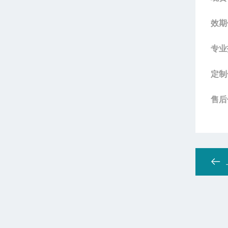
效期
专业
定制
售后