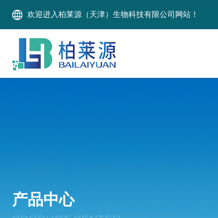
欢迎进入柏莱源（天津）生物科技有限公司网站！
产品中心