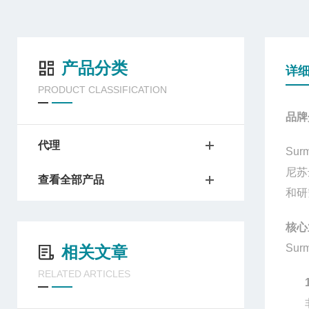
产品分类
详
PRODUCT CLASSIFICATION
品牌
代理
Sur
尼苏
查看全部产品
和研
核心
Sur
相关文章
RELATED ARTICLES