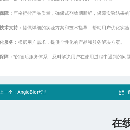
保障：
严格把控产品质量，确保试剂效期新鲜，保障实验结果的
技术支持：
提供详细的实验方案和技术指导，帮助用户优化实验
化服务：
根据用户需求，提供个性化的产品和服务解决方案。
保障：
*的售后服务体系，及时解决用户在使用过程中遇到的问
上一个：
AngioBio代理
在