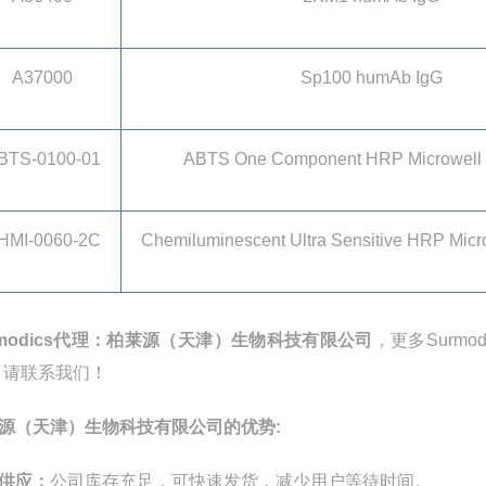
A37000
Sp100 humAb IgG
BTS-0100-01
ABTS One Component HRP Microwell 
HMI-0060-2C
Chemiluminescent Ultra Sensitive HRP Micro
modics
代理：柏莱源（天津）生物科技有限公司
，更多
Surmod
，请联系我们！
源（天津）生物科技有限公司的优势
:
供应：
公司库存充足，可快速发货，减少用户等待时间。