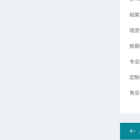
柏莱
现货
效期
专业
定制
售后