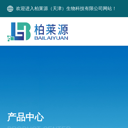
欢迎进入柏莱源（天津）生物科技有限公司网站！
产品中心