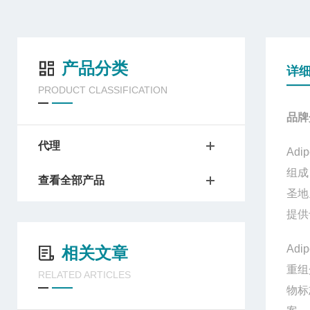
产品分类
详
PRODUCT CLASSIFICATION
品牌
代理
Adip
组成
查看全部产品
圣地
提供
Adip
相关文章
重组
RELATED ARTICLES
物