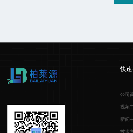
快速
公司
视频
新闻
技术