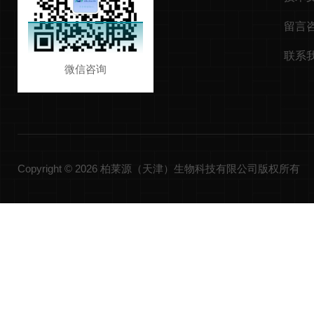
留言
联系
微信咨询
Copyright © 2026 柏莱源（天津）生物科技有限公司版权所有