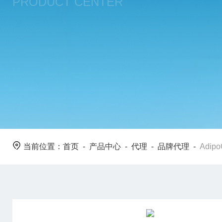
PRODUCT CENTER
当前位置：
首页
-
产品中心
-
代理
-
品牌代理
-
Adip