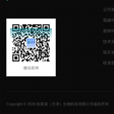
公司
视频
新闻
技术
留言
联系
微信咨询
Copyright © 2026 柏莱源（天津）生物科技有限公司版权所有