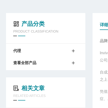
产品分类
详
PRODUCT CLASSIFICATION
品牌
代理
Invi
公司
查看全部产品
自成
之上
相关文章
凭借
RELATED ARTICLES
症、