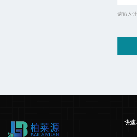
请输入计
快速