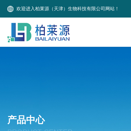
欢迎进入柏莱源（天津）生物科技有限公司网站！
产品中心