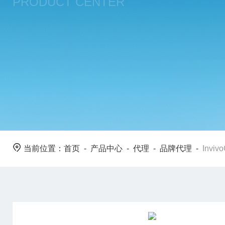
PRODUCT CENTER
当前位置：
首页
-
产品中心
-
代理
-
品牌代理
-
Invi