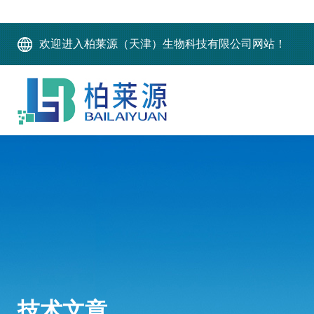
欢迎进入柏莱源（天津）生物科技有限公司网站！
技术文章