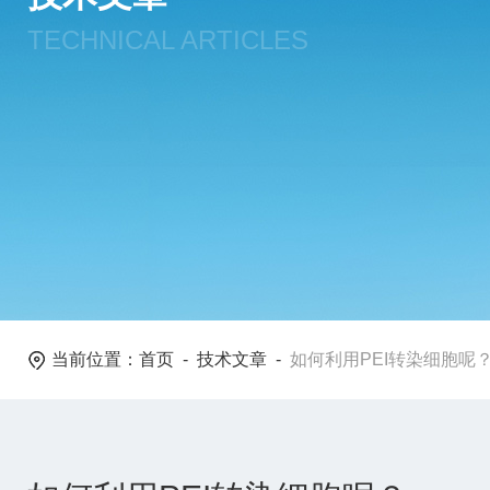
TECHNICAL ARTICLES
当前位置：
首页
-
技术文章
-
如何利用PEI转染细胞呢