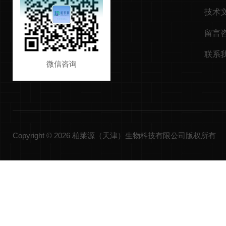
技术
留言
联系
微信咨询
Copyright © 2026 柏莱源（天津）生物科技有限公司版权所有