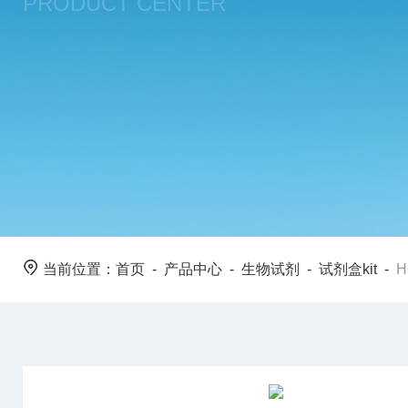
PRODUCT CENTER
当前位置：
首页
-
产品中心
-
生物试剂
-
试剂盒kit
-
H