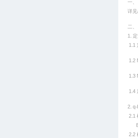
一、
详见
二、
1.
1.
1.2
1.
1.
2.
2.
E1A
2.