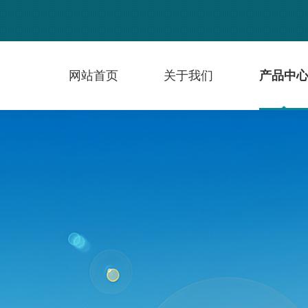
网站首页
关于我们
产品中