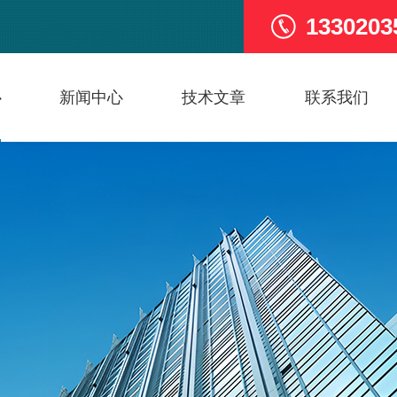
1330203
心
新闻中心
技术文章
联系我们