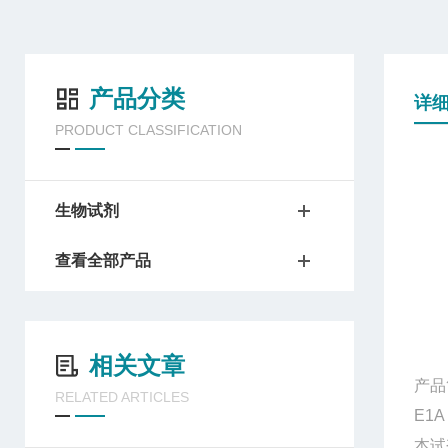
产品分类
详
PRODUCT CLASSIFICATION
生物试剂
查看全部产品
相关文章
产品
RELATED ARTICLES
E1
本试