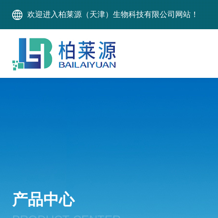
欢迎进入柏莱源（天津）生物科技有限公司网站！
产品中心