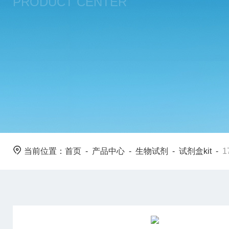
PRODUCT CENTER
当前位置：
首页
-
产品中心
-
生物试剂
-
试剂盒kit
-
1