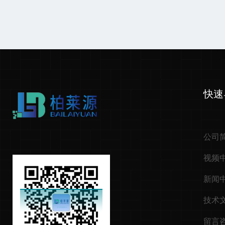
快速
公司
视频
新闻
技术
留言