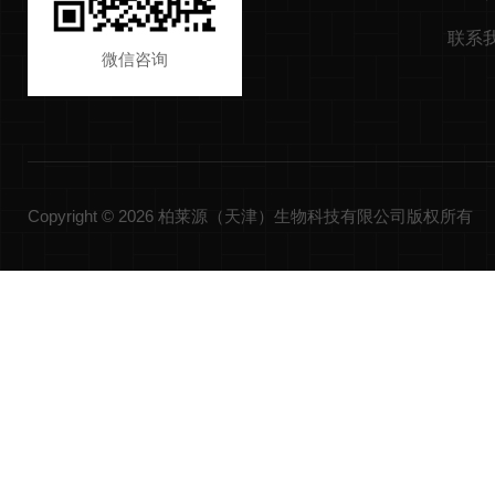
联系
微信咨询
Copyright © 2026 柏莱源（天津）生物科技有限公司版权所有