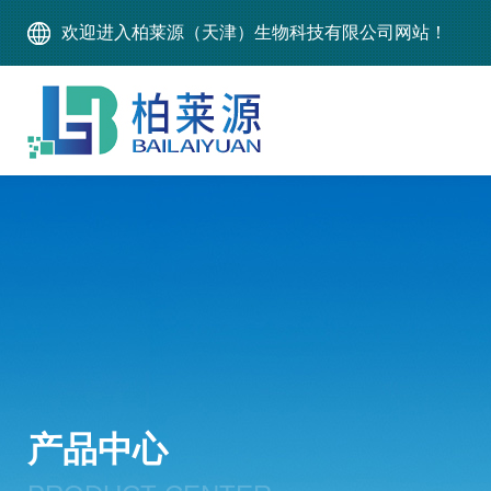
欢迎进入柏莱源（天津）生物科技有限公司网站！
产品中心