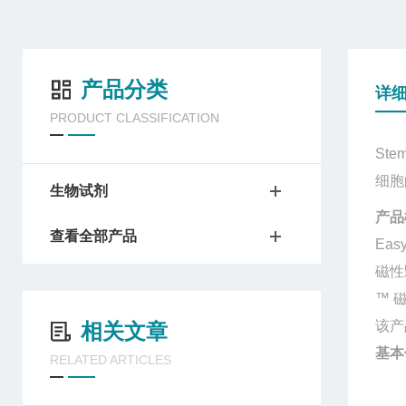
产品分类
详
PRODUCT CLASSIFICATION
Stem
细胞
生物试剂
产品
查看全部产品
Eas
磁性
™
该产
相关文章
基本
RELATED ARTICLES