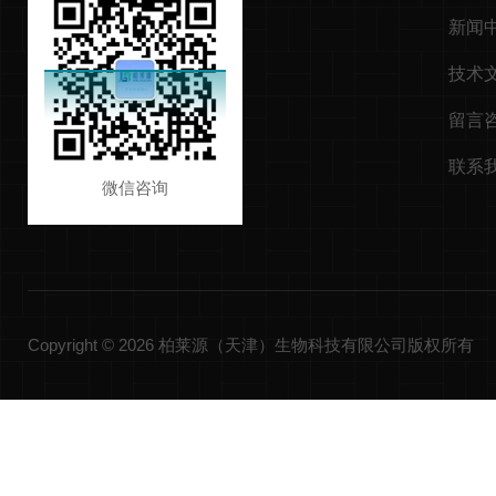
新闻
技术
留言
联系
微信咨询
Copyright © 2026 柏莱源（天津）生物科技有限公司版权所有