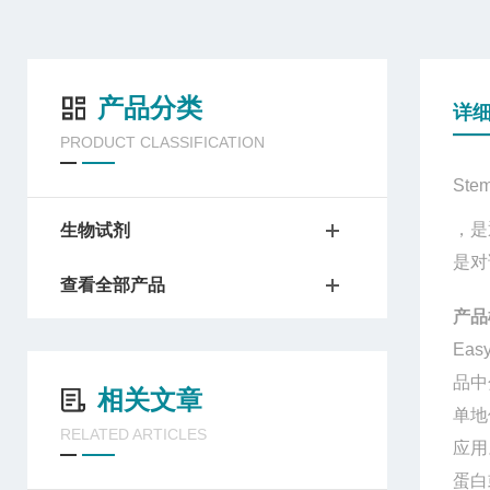
产品分类
详
PRODUCT CLASSIFICATION
Ste
，是
生物试剂
是对
查看全部产品
产品
Easy
品中
相关文章
单地
RELATED ARTICLES
应用
蛋白