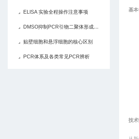
基本
ELISA 实验全程操作注意事项
DMSO抑制PCR引物二聚体形成的作用机制
贴壁细胞和悬浮细胞的核心区别
PCR体系及各类常见PCR辨析
技术
从新