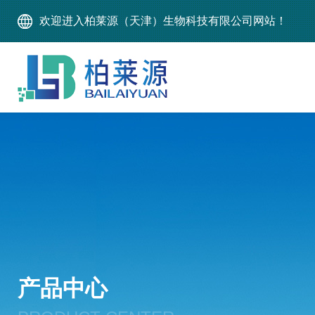
欢迎进入柏莱源（天津）生物科技有限公司网站！
产品中心