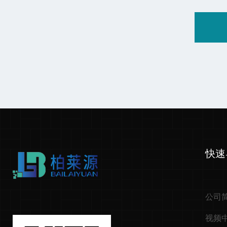
快速
公司
视频