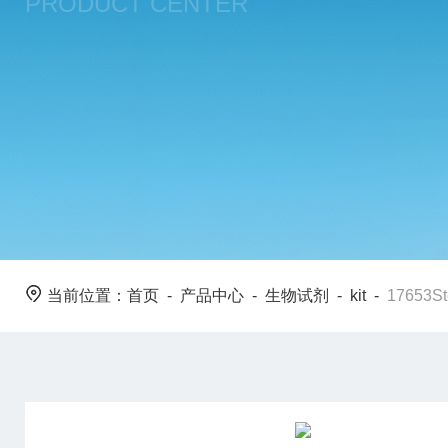
PRODUCT CENTER
当前位置：
首页
-
产品中心
-
生物试剂
-
kit
-
17653St