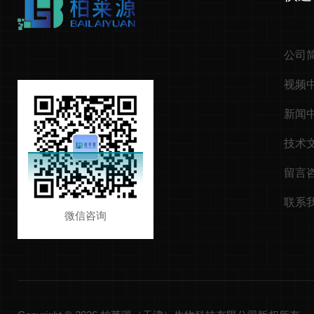
公司
视频
新闻
技术
留言
联系
微信咨询