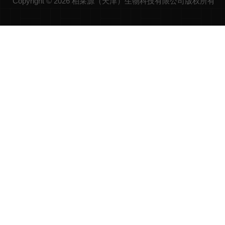
Copyright © 2026 柏莱源（天津）生物科技有限公司版权所有