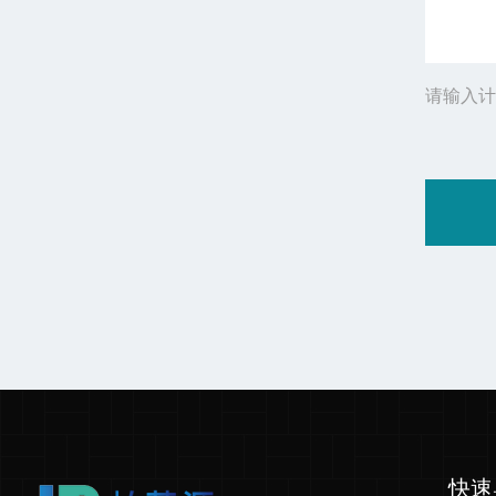
请输入计
快速