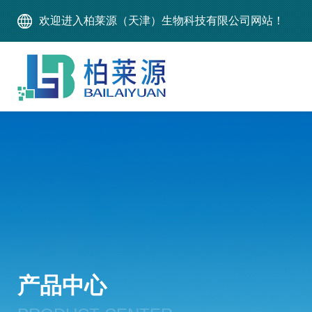
欢迎进入柏莱源（天津）生物科技有限公司网站！
产品中心