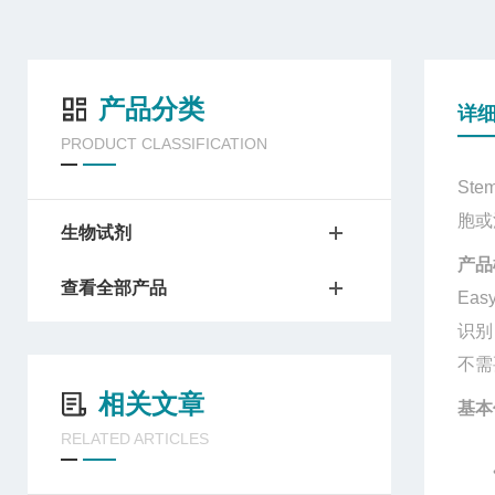
产品分类
详
PRODUCT CLASSIFICATION
Stem
胞或
生物试剂
产品
查看全部产品
Eas
识
不需
相关文章
基本
RELATED ARTICLES