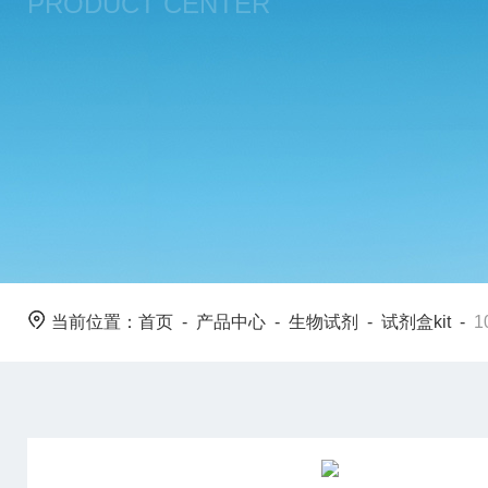
PRODUCT CENTER
当前位置：
首页
-
产品中心
-
生物试剂
-
试剂盒kit
-
1