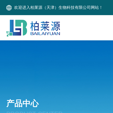
欢迎进入柏莱源（天津）生物科技有限公司网站！
产品中心