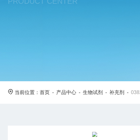
PRODUCT CENTER
当前位置：
首页
-
产品中心
-
生物试剂
-
补充剂
-
038