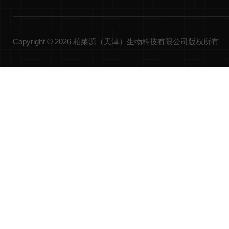
Copyright © 2026 柏莱源（天津）生物科技有限公司版权所有