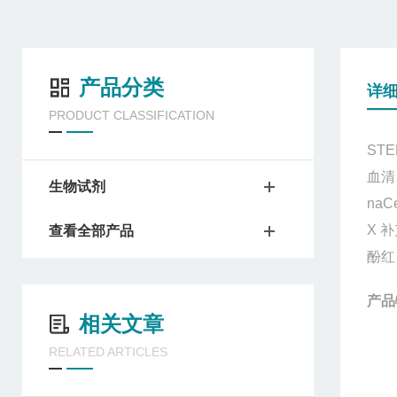
产品分类
详
PRODUCT CLASSIFICATION
STE
血清
生物试剂
naC
X
补
查看全部产品
酚红
产品
相关文章
RELATED ARTICLES