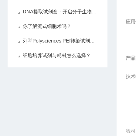
DNA提取试剂盒：开启分子生物学研究的新篇章
应用
你了解流式细胞术吗？
列举Polysciences PEI转染试剂的优点
细胞培养试剂与耗材怎么选择？
产品
技术
我司