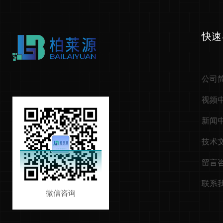
快速
公司
视频
新闻
技术
留言
联系
微信咨询