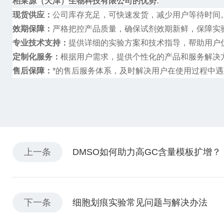
柏莱源（天津）生物科技有限公司的优势
:
现货供应：
公司库存充足，可快速发货，减少用户等待时间
效期保障：
严格把控产品质量，确保试剂效期新鲜，保障实
专业技术支持：
提供详细的实验方案和技术指导，帮助用户
定制化服务：
根据用户需求，提供个性化的产品和服务解决
售后保障：
*的售后服务体系，及时解决用户在使用过程中
上一条
DMSO如何助力高GC含量模板扩增？
下一条
细胞划痕实验常见问题与解决办法