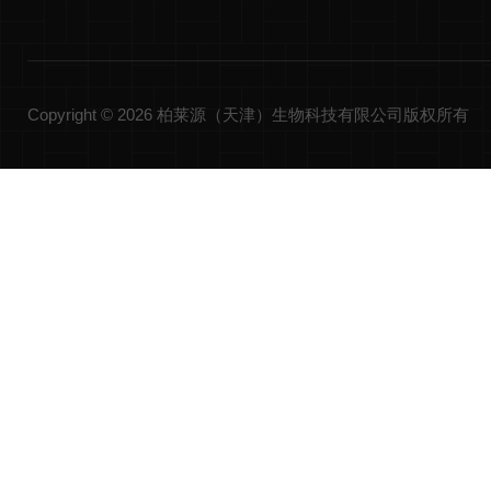
Copyright © 2026 柏莱源（天津）生物科技有限公司版权所有