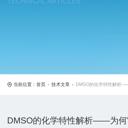
TECHNICAL ARTICLES
当前位置：
首页
-
技术文章
-
DMSO的化学特性解析—
DMSO的化学特性解析——为何