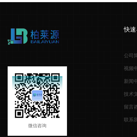
快速
公司
视频
新闻
技术
留言
联系
微信咨询