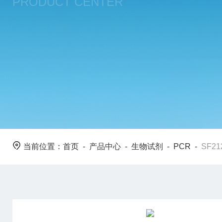
PRODUCT CENTER
当前位置：
首页
-
产品中心
-
生物试剂
-
PCR
-
SF212