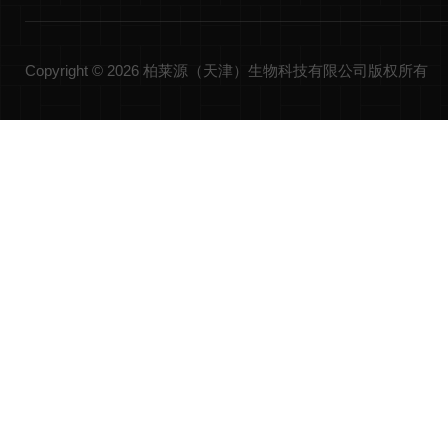
Copyright © 2026 柏莱源（天津）生物科技有限公司版权所有