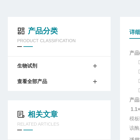
产品分类
详
PRODUCT CLASSIFICATION
产品
生物试剂
查看全部产品
产品
1.1
相关文章
模板
RELATED ARTICLES
该酶