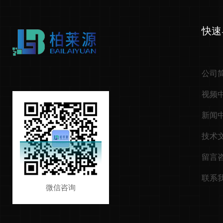
快速
公司
视频
新闻
技术
留言
联系
微信咨询