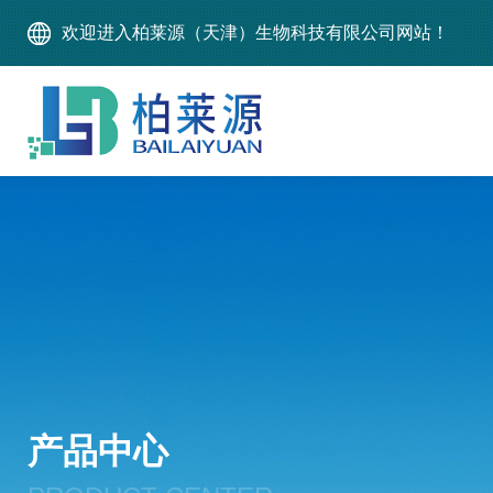
欢迎进入柏莱源（天津）生物科技有限公司网站！
产品中心