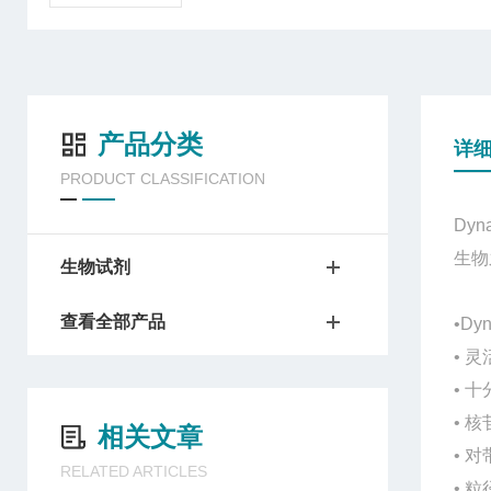
产品分类
详
PRODUCT CLASSIFICATION
Dy
生物
生物试剂
查看全部产品
•D
• 
• 
• 
相关文章
• 
RELATED ARTICLES
• 