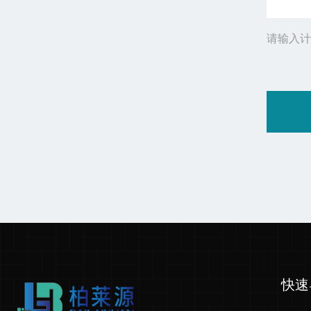
请输入计
快速