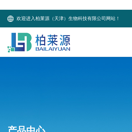
欢迎进入柏莱源（天津）生物科技有限公司网站！
产品中心