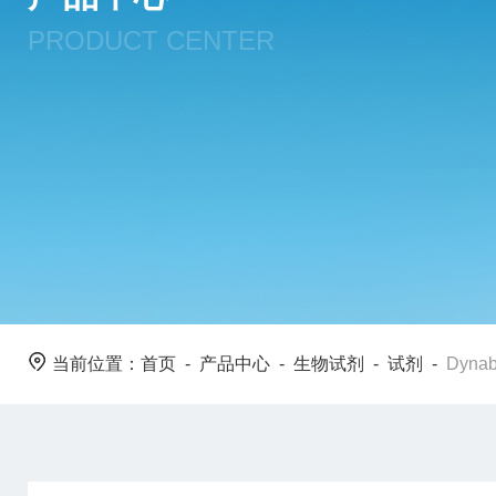
PRODUCT CENTER
当前位置：
首页
-
产品中心
-
生物试剂
-
试剂
-
Dyna