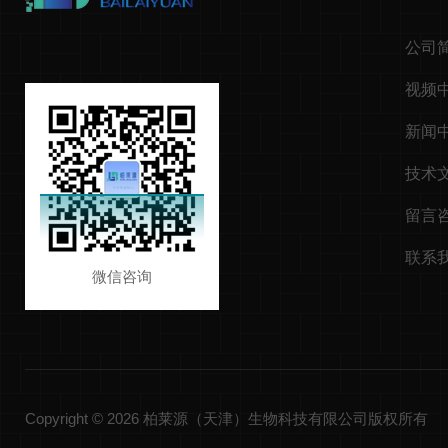
公司
视频
新闻
技术
留言
联系
微信咨询
Copyright © 2026 柏莱源（天津）生物科技有限公司版权所有