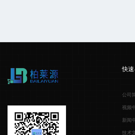
快速
公司
视频
新闻
技术