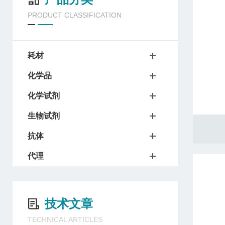
PRODUCT CLASSIFICATION
耗材
化学品
化学试剂
生物试剂
抗体
代理
技术文章
TECHNICAL ARTICLES