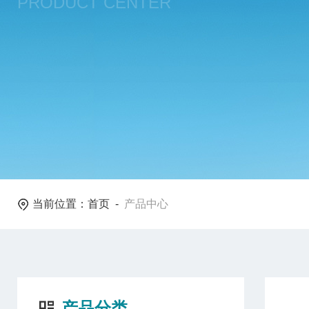
PRODUCT CENTER
当前位置：
首页
-
产品中心
产品分类