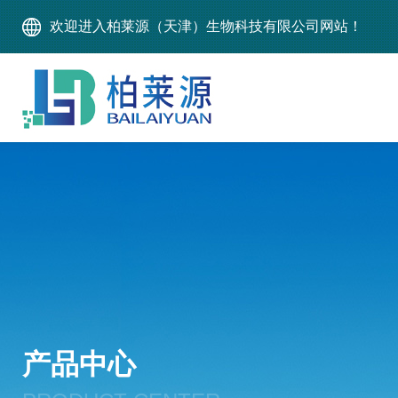
欢迎进入柏莱源（天津）生物科技有限公司网站！
产品中心