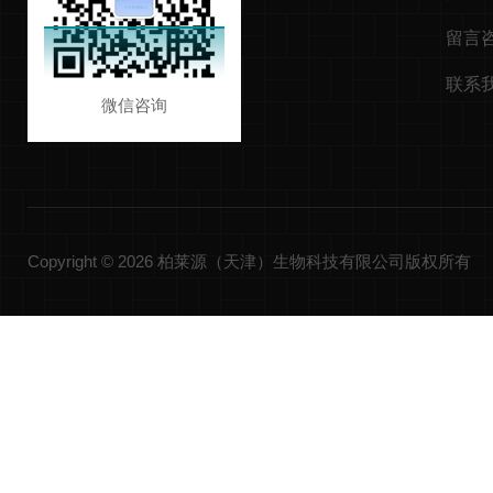
留言
联系
微信咨询
Copyright © 2026 柏莱源（天津）生物科技有限公司版权所有