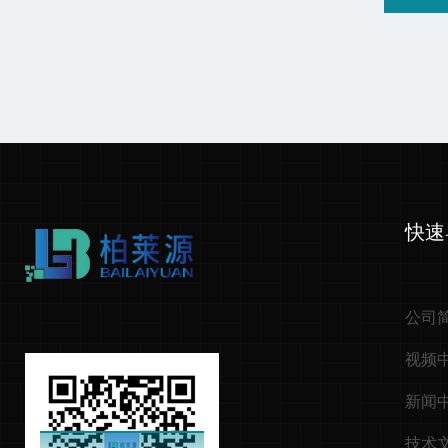
快速
公司
视频
新闻
技术