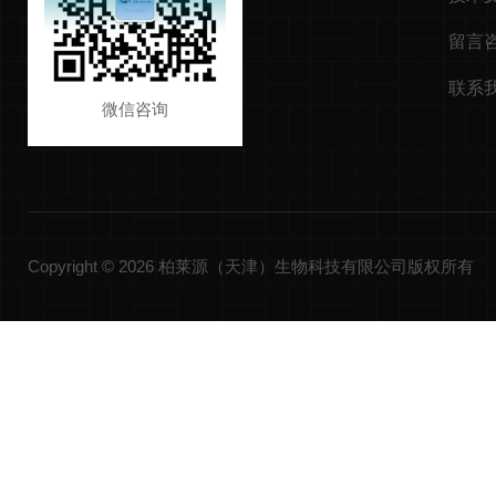
留言
联系
微信咨询
Copyright © 2026 柏莱源（天津）生物科技有限公司版权所有