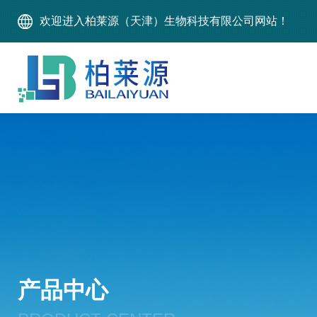
欢迎进入柏莱源（天津）生物科技有限公司网站！
产品中心