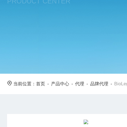
PRODUCT CENTER
当前位置：
首页
-
产品中心
-
代理
-
品牌代理
-
BioL