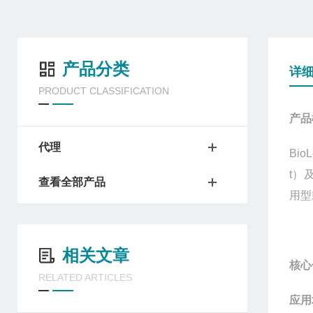
产品分类
详
PRODUCT CLASSIFICATION
产品
代理
Bio
t
）
查看全部产品
用型
相关文章
核心
RELATED ARTICLES
应用