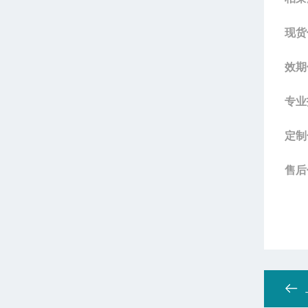
现货
效期
专业
定制
售后