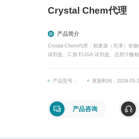
Crystal Chem代理
产品简介
Crystal Chem代理：柏莱源（天津）生物
试剂盒、C 肽 ELISA 试剂盒、总胆
我们！
产品型号：
更新时间：2026-05-
产品咨询