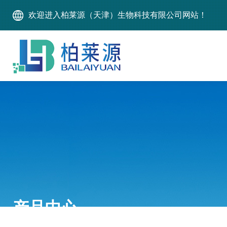
欢迎进入柏莱源（天津）生物科技有限公司网站！
产品中心