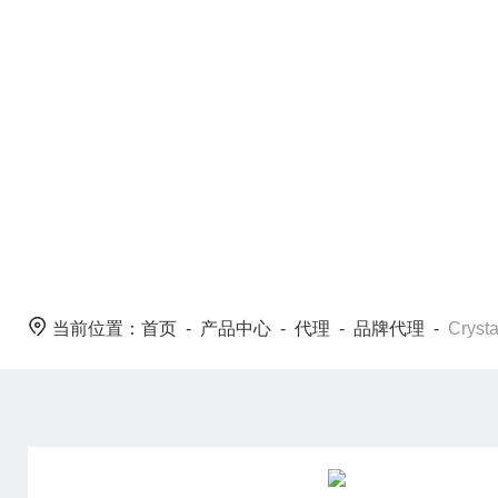
PRODUCT CENTER
当前位置：
首页
-
产品中心
-
代理
-
品牌代理
-
Crys