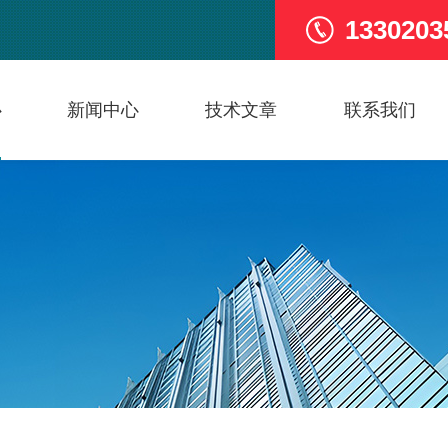
1330203
心
新闻中心
技术文章
联系我们