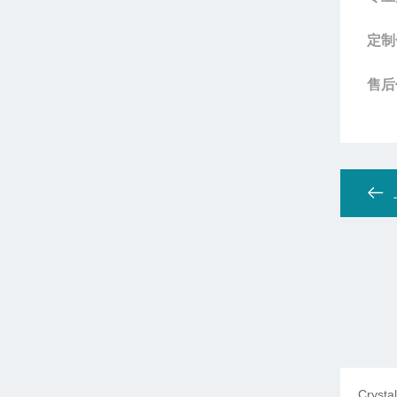
定制
售后