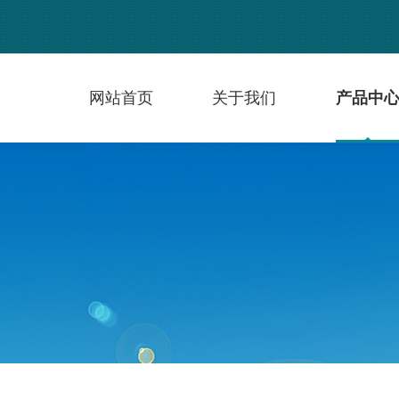
网站首页
关于我们
产品中