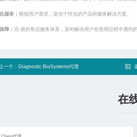
化服务：
根据用户需求，提供个性化的产品和服务解决方案。
保障：
完-善的售后服务体系，及时解决用户在使用过程中遇到
上一个：
Diagnostic BioSystems代理
在