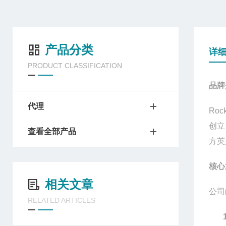
产品分类
详
PRODUCT CLASSIFICATION
品牌
代理
Rock
创立
查看全部产品
方英
核心
相关文章
公司
RELATED ARTICLES