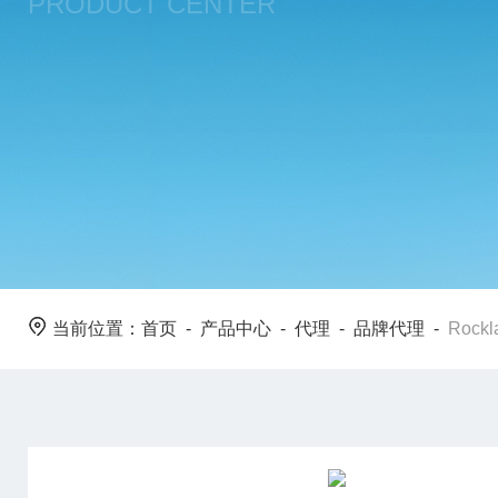
PRODUCT CENTER
当前位置：
首页
-
产品中心
-
代理
-
品牌代理
-
Rockl