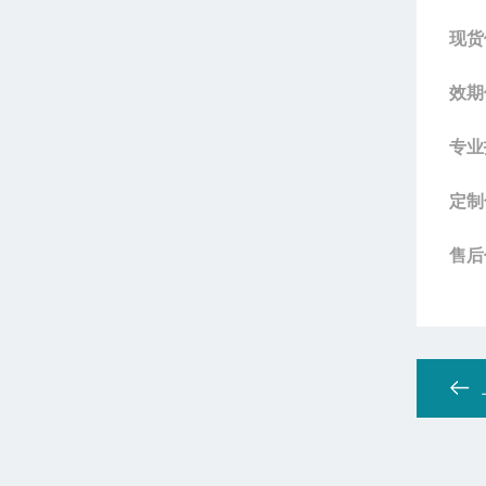
现货
效期
专业
定制
售后