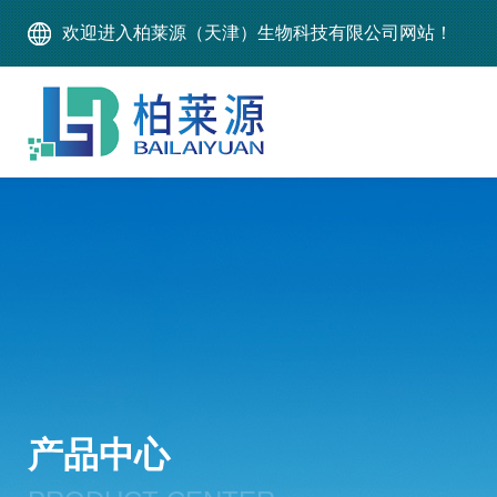
欢迎进入柏莱源（天津）生物科技有限公司网站！
产品中心