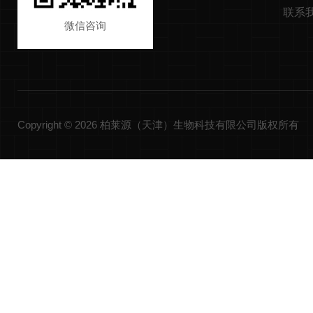
联系
微信咨询
Copyright © 2026 柏莱源（天津）生物科技有限公司版权所有