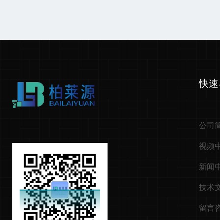
快速
公司
视频
新闻
技术
留言