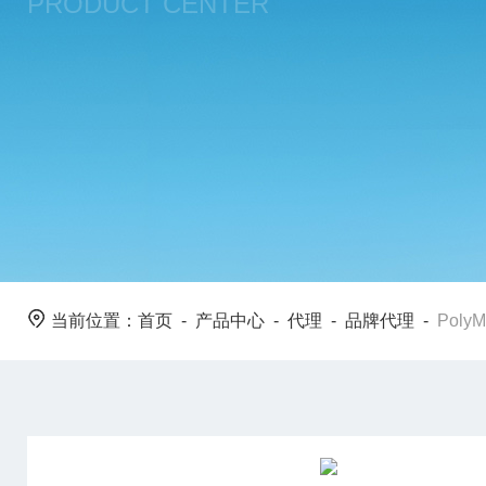
PRODUCT CENTER
当前位置：
首页
-
产品中心
-
代理
-
品牌代理
-
Poly