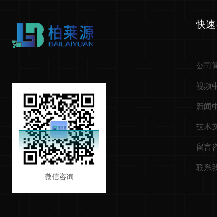
快速
公司
视频
新闻
技术
留言
联系
微信咨询