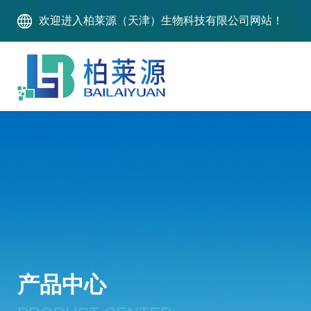
欢迎进入柏莱源（天津）生物科技有限公司网站！
产品中心