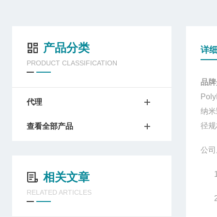
产品分类
详
PRODUCT CLASSIFICATION
品牌
Poly
代理
纳米
径规
查看全部产品
公司
相关文章
RELATED ARTICLES