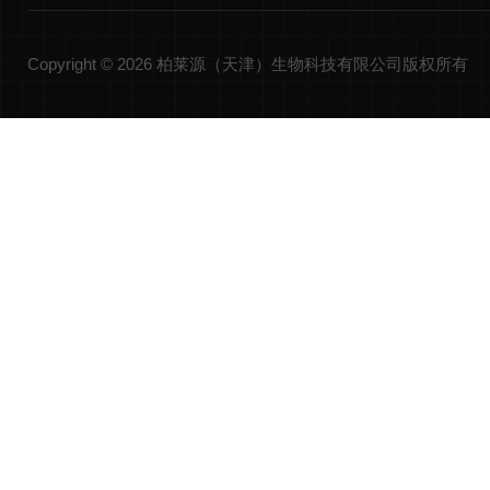
Copyright © 2026 柏莱源（天津）生物科技有限公司版权所有