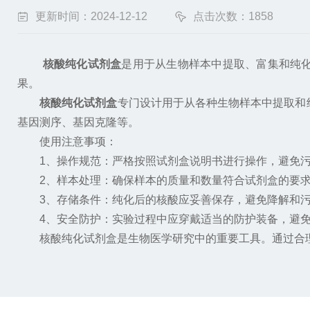
更新时间：2024-12-12
点击次数：1858
核酸纯化试剂盒
是用于从生物样本中提取、富集和纯化
果。
核酸纯化试剂盒
专门设计用于从各种生物样本中提取和
基因测序、基因克隆等。
使用注意事项：
1、操作规范：严格按照试剂盒说明书进行操作，避免污
2、样本处理：确保样本的质量和数量符合试剂盒的要
3、存储条件：纯化后的核酸应妥善保存，避免降解和
4、安全防护：实验过程中应穿戴适当的防护装备，避免
核酸纯化试剂盒是生物医学研究中的重要工具。通过合理