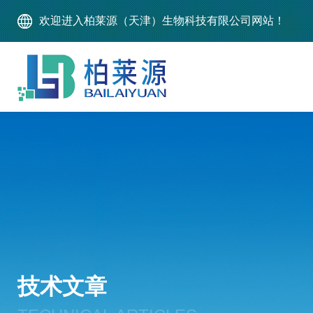
欢迎进入柏莱源（天津）生物科技有限公司网站！
技术文章