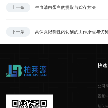
上一条
牛血清白蛋白的提取与贮存方法
下一条
高保真限制性内切酶的工作原理与优
快速
公司
视频
新闻