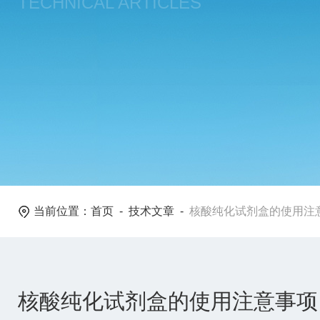
TECHNICAL ARTICLES
当前位置：
首页
-
技术文章
-
核酸纯化试剂盒的使用注
核酸纯化试剂盒的使用注意事项