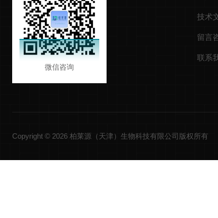
技术
留言
联系
微信咨询
Copyright © 2026 柏莱源（天津）生物科技有限公司版权所有