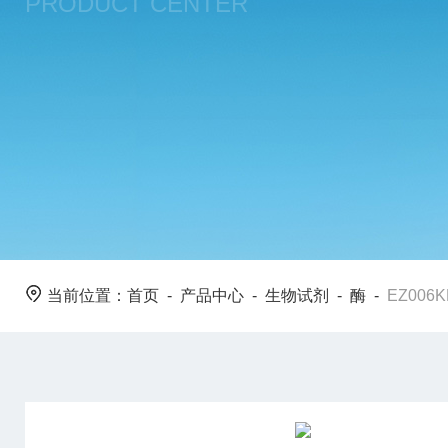
PRODUCT CENTER
当前位置：
首页
-
产品中心
-
生物试剂
-
酶
-
EZ006K