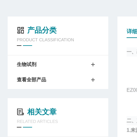
产品分类
详
PRODUCT CLASSIFICATION
一、
生物试剂
查看全部产品
EZ
相关文章
二、
RELATED ARTICLES
1
.
来