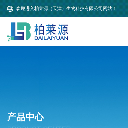
欢迎进入柏莱源（天津）生物科技有限公司网站！
产品中心