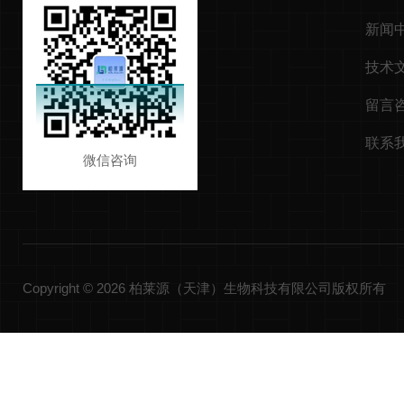
新闻
技术
留言
联系
微信咨询
Copyright © 2026 柏莱源（天津）生物科技有限公司版权所有