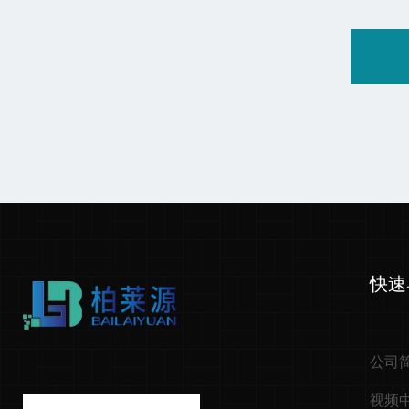
快速
公司
视频