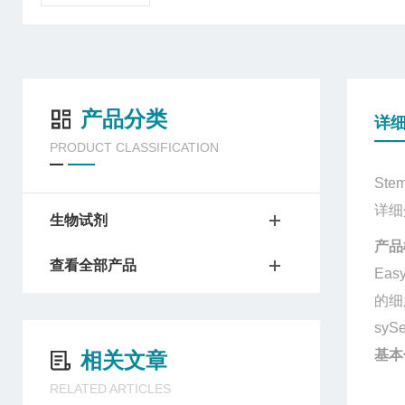
产品分类
详
PRODUCT CLASSIFICATION
Stem
详细
生物试剂
产品
查看全部产品
Eas
的细
syS
基本
相关文章
RELATED ARTICLES