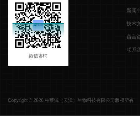
新闻
技术
留言
联系
微信咨询
Copyright © 2026 柏莱源（天津）生物科技有限公司版权所有