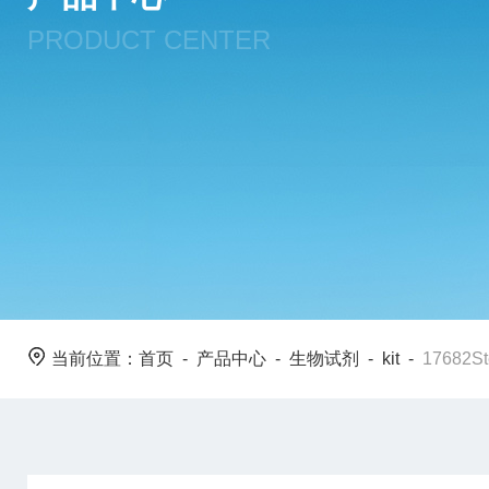
PRODUCT CENTER
当前位置：
首页
-
产品中心
-
生物试剂
-
kit
-
17682S