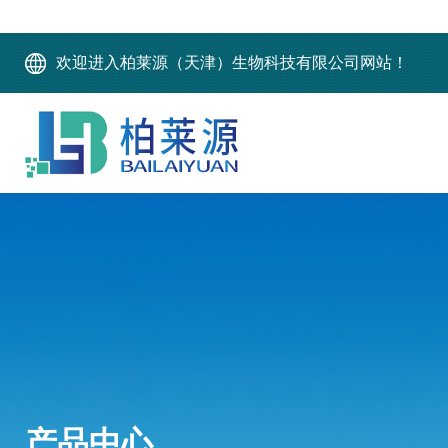
欢迎进入柏莱源（天津）生物科技有限公司网站！
产品中心