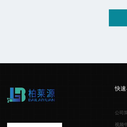
快速
公司
视频