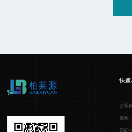
快速
公司
视频
新闻