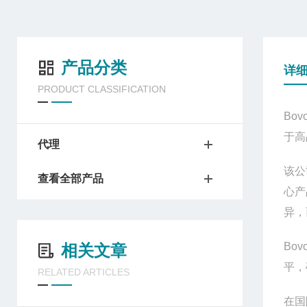
产品分类
详
PRODUCT CLASSIFICATION
Bov
于高
代理
该公
查看全部产品
心产
异，
Bov
相关文章
平，
RELATED ARTICLES
在国