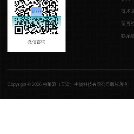
技术
留言
联系
微信咨询
Copyright © 2026 柏莱源（天津）生物科技有限公司版权所有