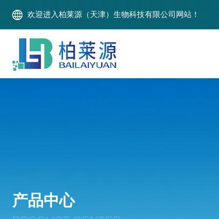
欢迎进入柏莱源（天津）生物科技有限公司网站！
产品中心