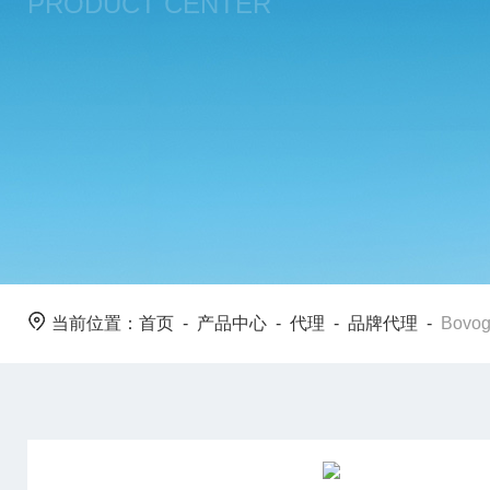
PRODUCT CENTER
当前位置：
首页
-
产品中心
-
代理
-
品牌代理
-
​Bov