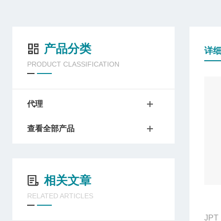
产品分类
详
PRODUCT CLASSIFICATION
代理
查看全部产品
相关文章
RELATED ARTICLES
JPT 