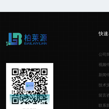
快速
公司
视频
新闻
技术
留言
联系