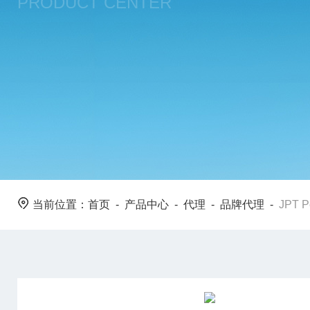
PRODUCT CENTER
当前位置：
首页
-
产品中心
-
代理
-
品牌代理
-
JPT P