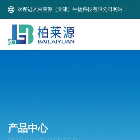
欢迎进入柏莱源（天津）生物科技有限公司网站！
产品中心