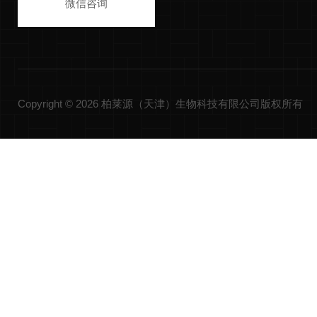
微信咨询
Copyright © 2026 柏莱源（天津）生物科技有限公司版权所有