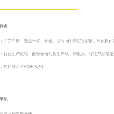
特点
：即开即用，无需计算、称量、调节 pH 等繁琐步骤，简化操
：优化生产流程，配合全自动化生产线，精度高，保证产品稳定
：原料符合 AR/GR 级别。
事项
蒸馏水配置缓冲液。