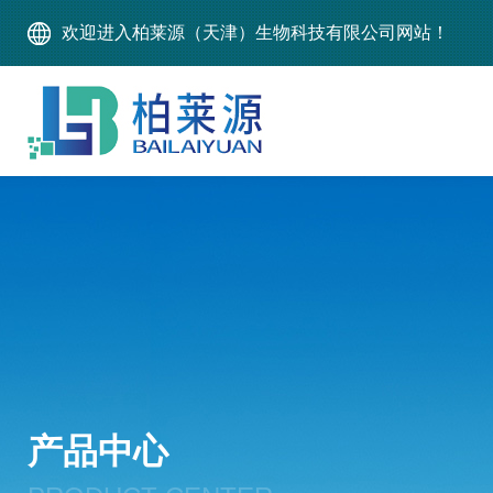
欢迎进入柏莱源（天津）生物科技有限公司网站！
产品中心