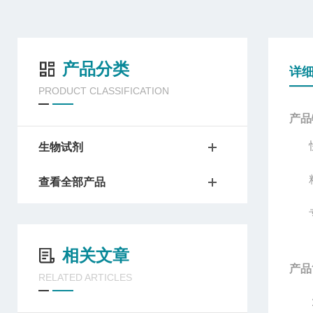
产品分类
详
PRODUCT CLASSIFICATION
产品
生物试剂
查看全部产品
相关文章
产品
RELATED ARTICLES