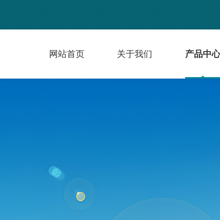
网站首页
关于我们
产品中