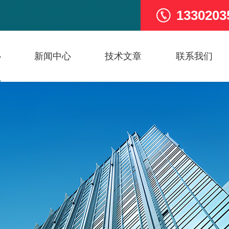
1330203
心
新闻中心
技术文章
联系我们