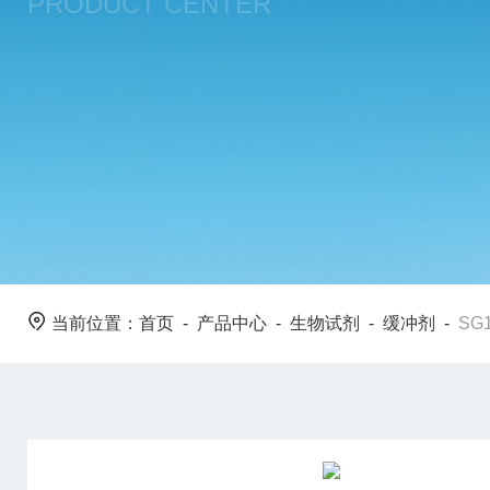
PRODUCT CENTER
当前位置：
首页
-
产品中心
-
生物试剂
-
缓冲剂
-
SG