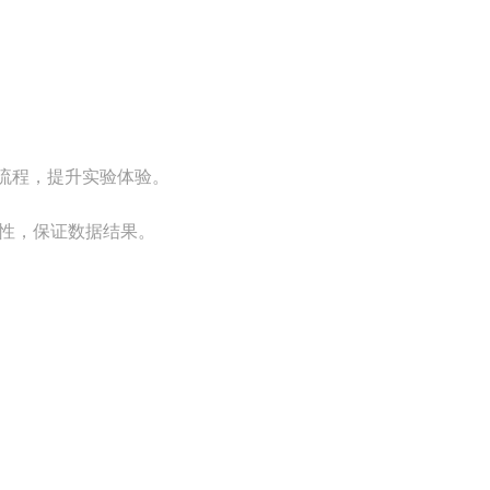
作流程，提升实验体验。
性，保证数据结果。