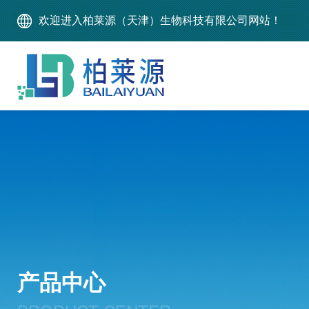
欢迎进入柏莱源（天津）生物科技有限公司网站！
产品中心