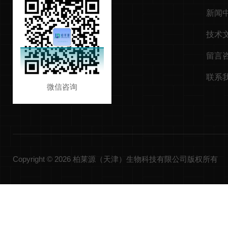
新闻
技术
留言
联系
微信咨询
Copyright © 2026 柏莱源（天津）生物科技有限公司版权所有