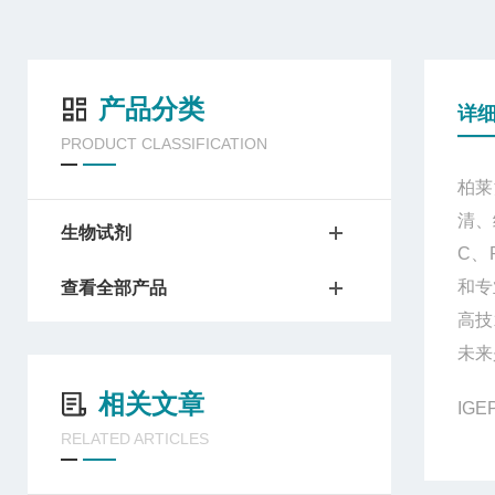
产品分类
详
PRODUCT CLASSIFICATION
柏莱
清、
生物试剂
C、
和专
查看全部产品
高技
未来
相关文章
IG
RELATED ARTICLES