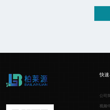
快速
公司
视频