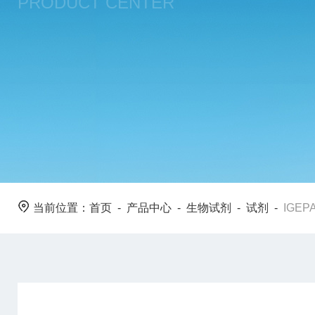
PRODUCT CENTER
当前位置：
首页
-
产品中心
-
生物试剂
-
试剂
-
IGEP