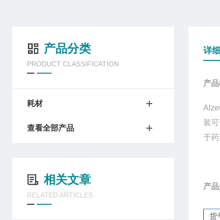
产品分类
详
PRODUCT CLASSIFICATION
产品
耗材
Alze
装
查看全部产品
于药
相关文章
产品
RELATED ARTICLES
货