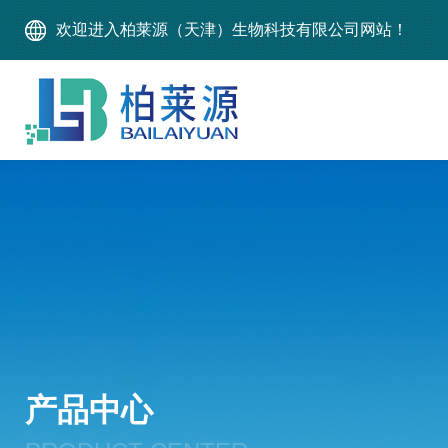
欢迎进入柏莱源（天津）生物科技有限公司网站！
产品中心