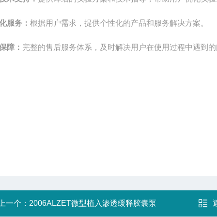
化服务：
根据用户需求，提供个性化的产品和服务解决方案。
保障：
完
整
的售后服务体系，及时解决用户在使用过程中遇到的
上一个：
2006ALZET微型植入渗透缓释胶囊泵