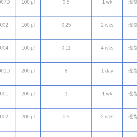
007D
100 μl
0.5
1 wk
现
002
100 μl
0.25
2 wks
现
004
100 μl
0.11
4 wks
现
001D
200 μl
8
1 day
现
001
200 μl
1
1 wk
现
002
200 μl
0.5
2 wks
现