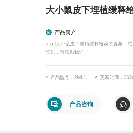
大小鼠皮下埋植缓释
产品简介
alzet大小鼠皮下埋植缓释给药装置泵：
资讯，请联系我们！
产品型号：2ML1
更新时间：2026-
产品咨询