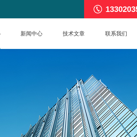
1330203
心
新闻中心
技术文章
联系我们