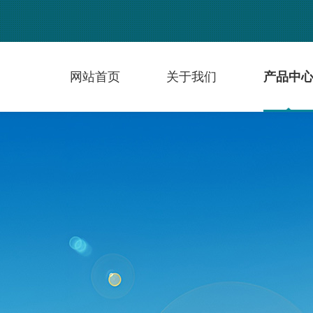
网站首页
关于我们
产品中