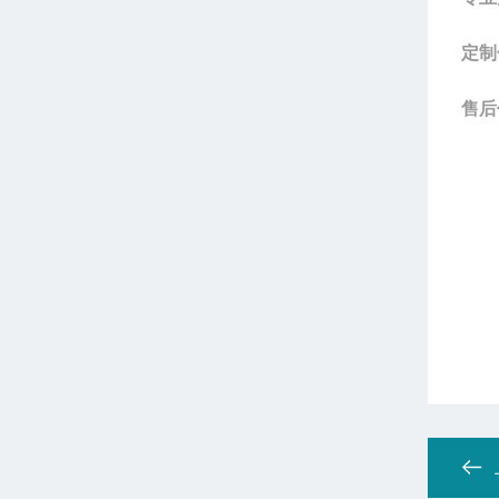
定制
售后