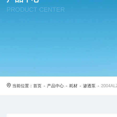
PRODUCT CENTER
当前位置：
首页
-
产品中心
-
耗材
-
渗透泵
-
2004