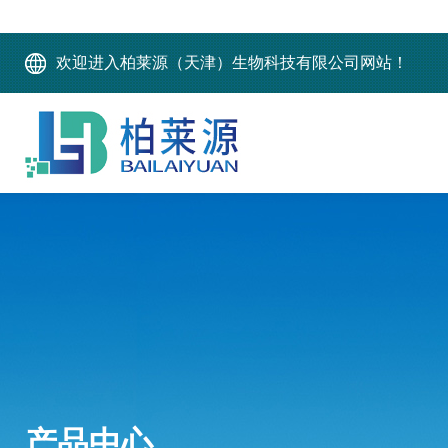
欢迎进入柏莱源（天津）生物科技有限公司网站！
产品中心