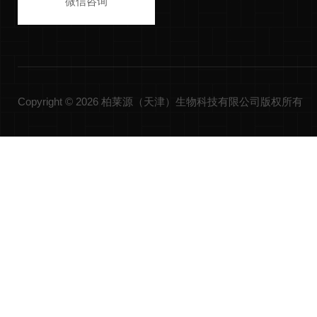
微信咨询
Copyright © 2026 柏莱源（天津）生物科技有限公司版权所有