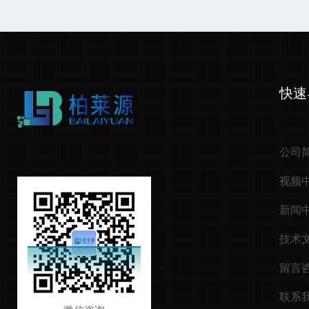
快速
公司
视频
新闻
技术
留言
联系