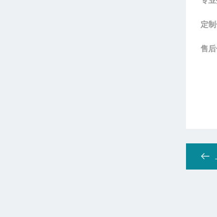
专业
定制
售后