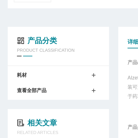
产品分类
详
PRODUCT CLASSIFICATION
产品
耗材
Alze
装
查看全部产品
于药
相关文章
产品
RELATED ARTICLES