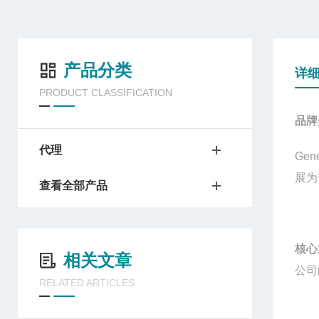
产品分类
详
PRODUCT CLASSIFICATION
品牌
代理
Gene
展为
查看全部产品
核心
相关文章
公司
RELATED ARTICLES