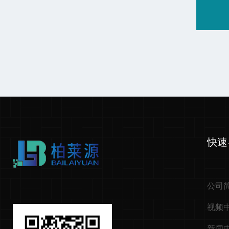
快速
公司
视频
新闻