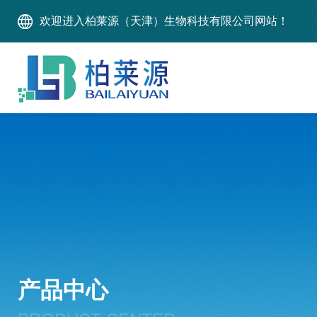
欢迎进入柏莱源（天津）生物科技有限公司网站！
产品中心