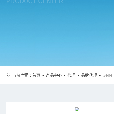
PRODUCT CENTER
当前位置：
首页
-
产品中心
-
代理
-
品牌代理
-
Gene