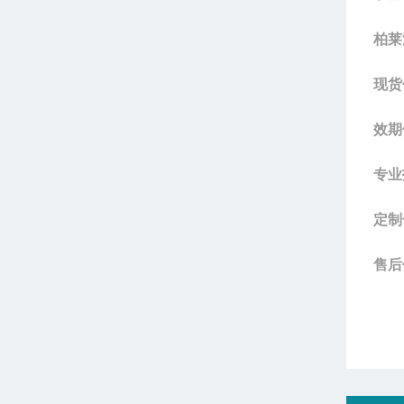
柏莱
现货
效期
专业
定制
售后