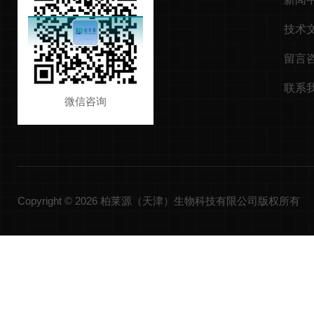
技术
留言
联系
微信咨询
Copyright © 2026 柏莱源（天津）生物科技有限公司版权所有