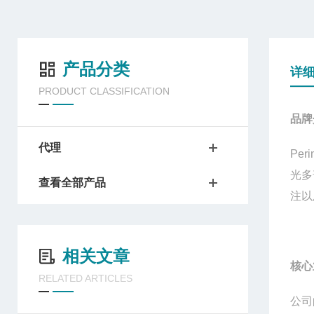
产品分类
详
PRODUCT CLASSIFICATION
品牌
代理
Per
光多
查看全部产品
注以
相关文章
核心
RELATED ARTICLES
公司