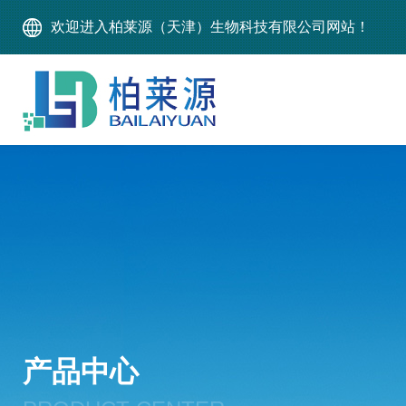
欢迎进入柏莱源（天津）生物科技有限公司网站！
产品中心