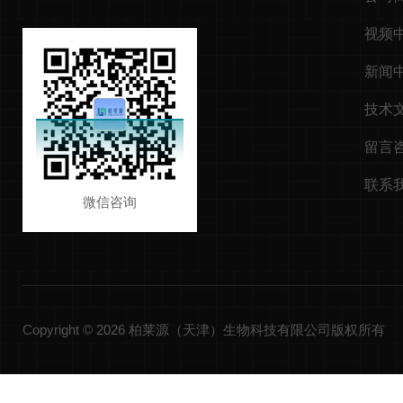
视频
新闻
技术
留言
联系
微信咨询
Copyright © 2026 柏莱源（天津）生物科技有限公司版权所有