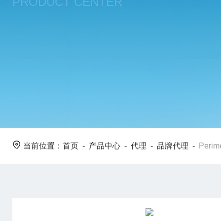
PRODUCT CENTER
当前位置：
首页
-
产品中心
-
代理
-
品牌代理
-
Peri