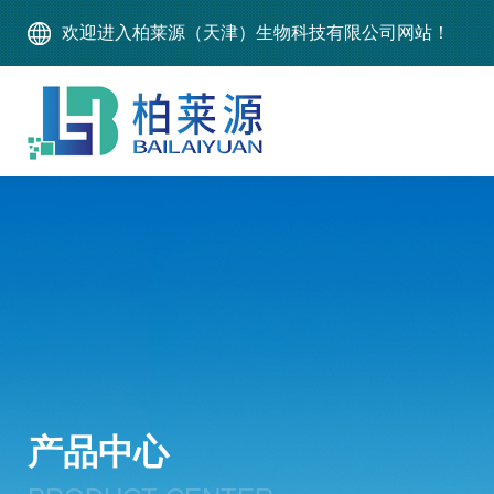
欢迎进入柏莱源（天津）生物科技有限公司网站！
产品中心