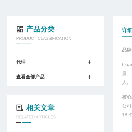
产品分类
详
PRODUCT CLASSIFICATION
品牌
代理
Quan
量、
查看全部产品
人。
核心
公司
相关文章
18
RELATED ARTICLES