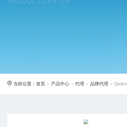
PRODUCT CENTER
当前位置：
首页
-
产品中心
-
代理
-
品牌代理
-
Quans