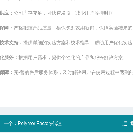
供应：
公司库存充足，可快速发货，减少用户等待时间。
保障：
严格把控产品质量，确保试剂效期新鲜，保障实验结果的
技术支持：
提供详细的实验方案和技术指导，帮助用户优化实验
化服务：
根据用户需求，提供个性化的产品和服务解决方案。
保障：
完-善的售后服务体系，及时解决用户在使用过程中遇到
上一个：
Polymer Factory代理