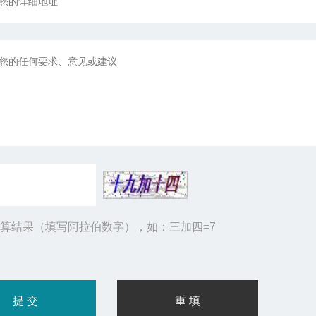
算结果（填写阿拉伯数字），如：三加四=7