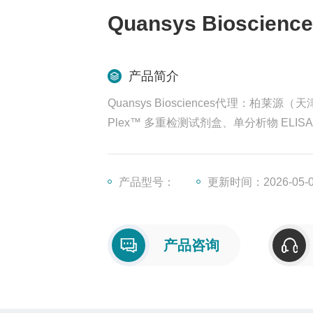
Quansys Bioscien
产品简介
Quansys Biosciences代理：柏莱源
Plex™ 多重检测试剂盒、单分析物 ELI
产品型号：
更新时间：2026-05-
产品咨询