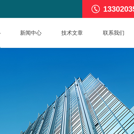
1330203
心
新闻中心
技术文章
联系我们