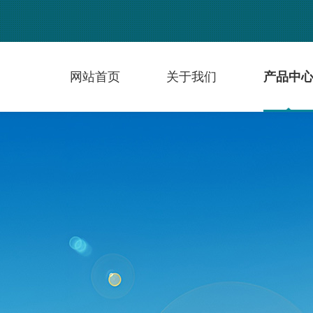
网站首页
关于我们
产品中