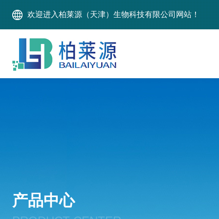
欢迎进入柏莱源（天津）生物科技有限公司网站！
产品中心