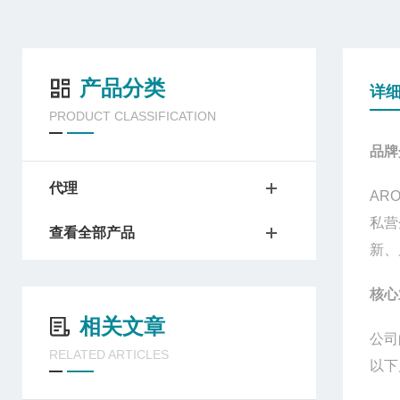
产品分类
详
PRODUCT CLASSIFICATION
品牌
代理
ARO
私营
查看全部产品
新、
核心
相关文章
公司
RELATED ARTICLES
以下