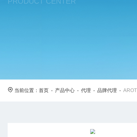
PRODUCT CENTER
当前位置：
首页
-
产品中心
-
代理
-
品牌代理
-
ARO