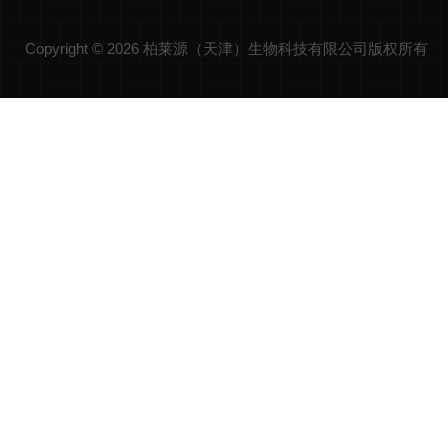
Copyright © 2026 柏莱源（天津）生物科技有限公司版权所有