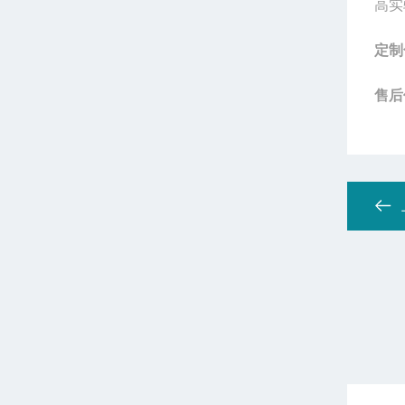
高实
定制
售后