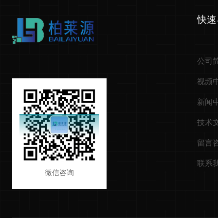
快速
公司
视频
新闻
技术
留言
联系
微信咨询