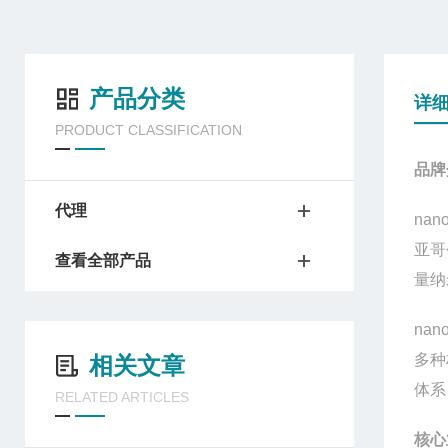
产品分类
详
PRODUCT CLASSIFICATION
品牌
代理
nan
亚哥
查看全部产品
量纳
nan
多种
相关文章
体系
RELATED ARTICLES
核心