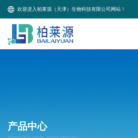
欢迎进入柏莱源（天津）生物科技有限公司网站！
产品中心