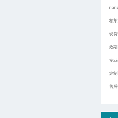
nan
柏莱
现货
效期
专业
定制
售后