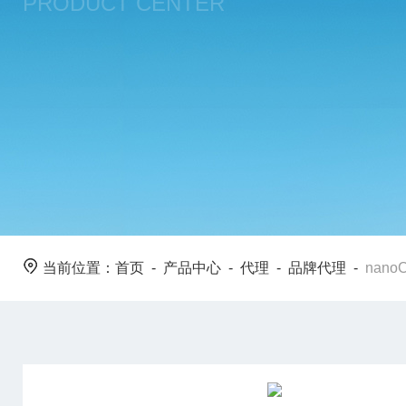
PRODUCT CENTER
当前位置：
首页
-
产品中心
-
代理
-
品牌代理
-
nano