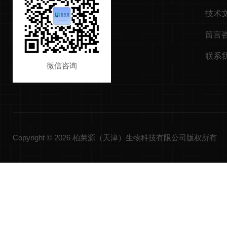
技术
留言
联系
微信咨询
Copyright © 2026 柏莱源（天津）生物科技有限公司版权所有