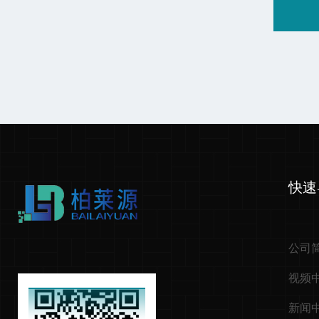
快速
公司
视频
新闻