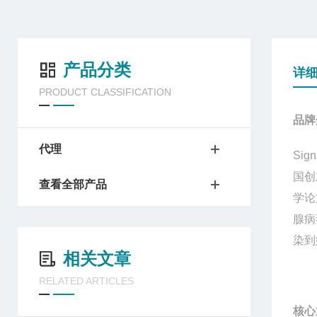
产品分类
详
PRODUCT CLASSIFICATION
品牌
代理
Sign
国创
查看全部产品
学论
腺病
染到
相关文章
RELATED ARTICLES
核心