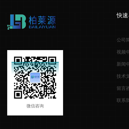
快速
公司
视频
新闻
技术
留言
联系
微信咨询