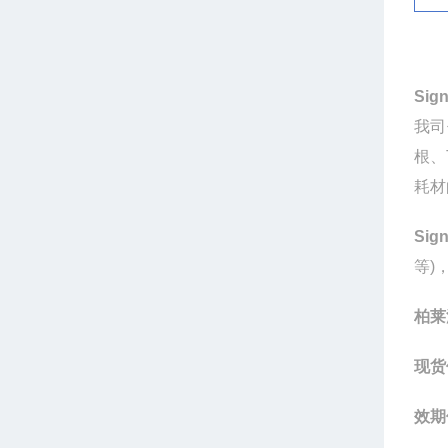
Sign
我司
根、
耗材
Sign
等
)
柏莱
现货
效期