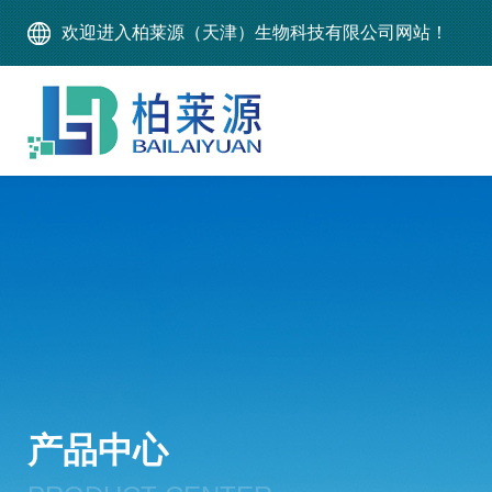
欢迎进入柏莱源（天津）生物科技有限公司网站！
产品中心