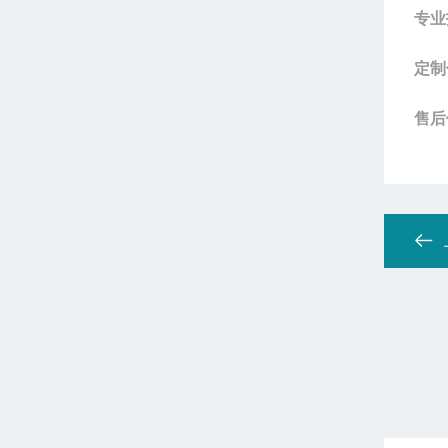
专业
定制
售后