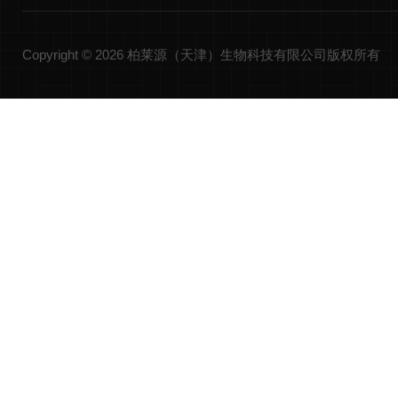
Copyright © 2026 柏莱源（天津）生物科技有限公司版权所有