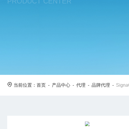
PRODUCT CENTER
当前位置：
首页
-
产品中心
-
代理
-
品牌代理
-
Signa