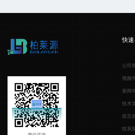
快速
公司
视频
新闻
技术
留言
联系
微信咨询