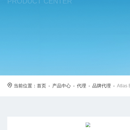
PRODUCT CENTER
当前位置：
首页
-
产品中心
-
代理
-
品牌代理
-
Atlas