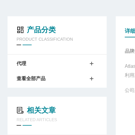
产品分类
详
PRODUCT CLASSIFICATION
品牌
代理
Atla
利用
查看全部产品
公司
相关文章
RELATED ARTICLES