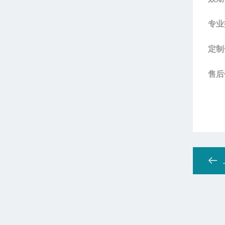
专业
定制
售后