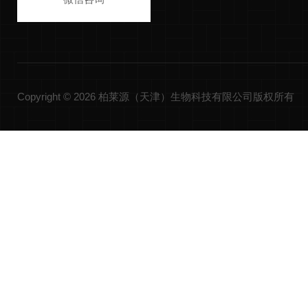
Copyright © 2026 柏莱源（天津）生物科技有限公司版权所有