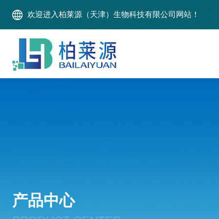
欢迎进入柏莱源（天津）生物科技有限公司网站！
产品中心