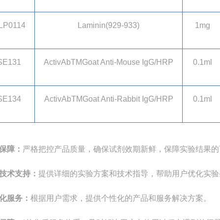
LP0114
Laminin(929-933)
1mg
SE131
ActivAbTMGoat Anti-Mouse IgG/HRP
0.1ml
SE134
ActivAbTMGoat Anti-Rabbit IgG/HRP
0.1ml
保障：
严格把控产品质量，确保试剂效期新鲜，保障实验结果的
技术支持：
提供详细的实验方案和技术指导，帮助用户优化实验
化服务：
根据用户需求，提供个性化的产品和服务解决方案。