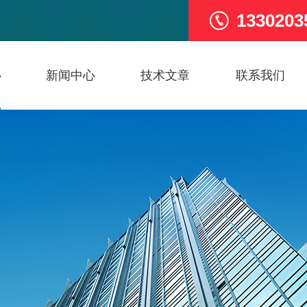
1330203
心
新闻中心
技术文章
联系我们