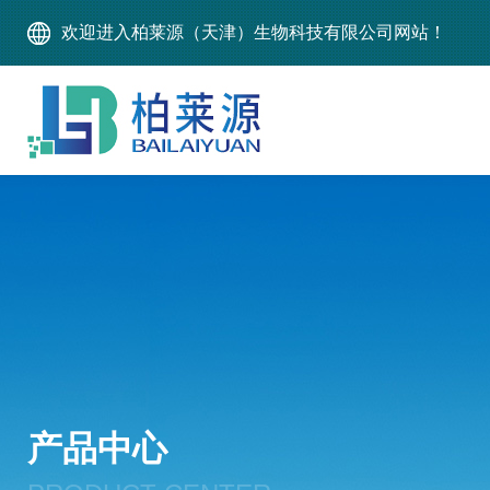
欢迎进入柏莱源（天津）生物科技有限公司网站！
产品中心