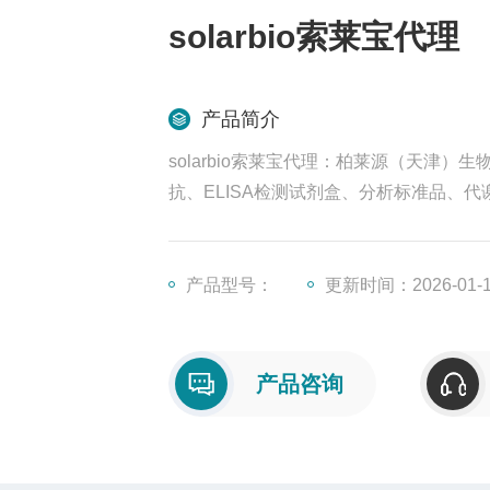
solarbio索莱宝代理
产品简介
solarbio索莱宝代理：柏莱源（天津
抗、ELISA检测试剂盒、分析标准品、代
产品型号：
更新时间：2026-01-
产品咨询