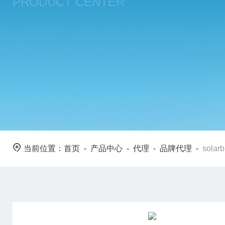
PRODUCT CENTER
当前位置：
首页
-
产品中心
-
代理
-
品牌代理
-
sola