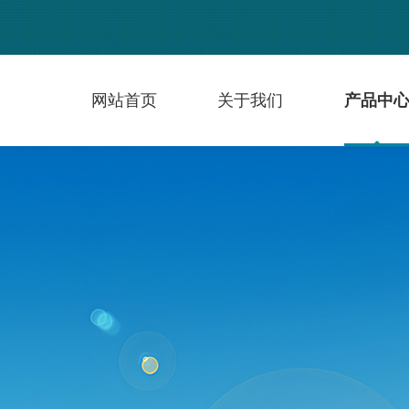
网站首页
关于我们
产品中