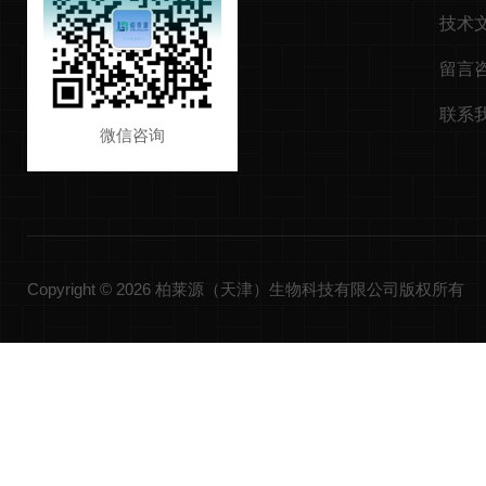
技术
留言
联系
微信咨询
Copyright © 2026 柏莱源（天津）生物科技有限公司版权所有