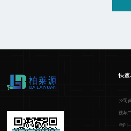
快速
公司
视频
新闻