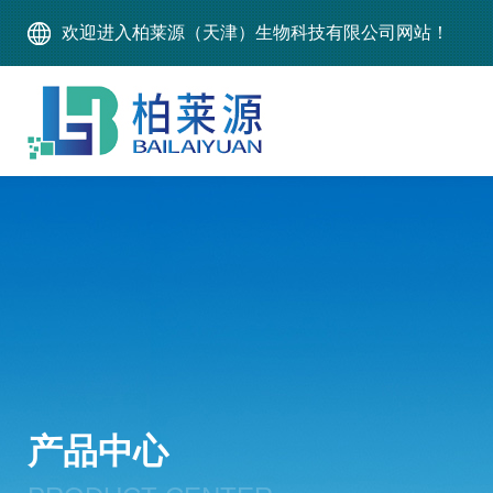
欢迎进入柏莱源（天津）生物科技有限公司网站！
产品中心