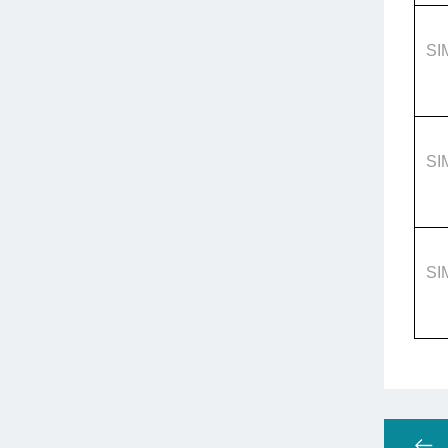
SI
SI
SI