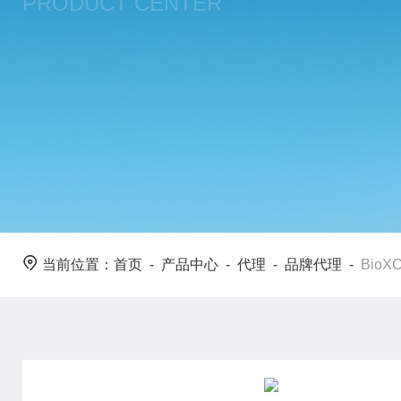
PRODUCT CENTER
当前位置：
首页
-
产品中心
-
代理
-
品牌代理
-
BioX