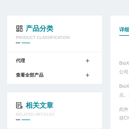
产品分类
详
PRODUCT CLASSIFICATION
代理
BioX
公司
查看全部产品
BioX
点。
相关文章
此外
RELATED ARTICLES
括
C