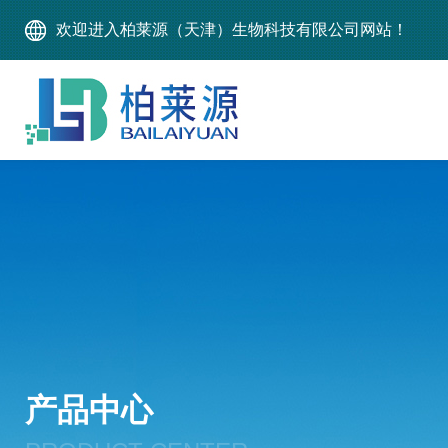
欢迎进入柏莱源（天津）生物科技有限公司网站！
产品中心