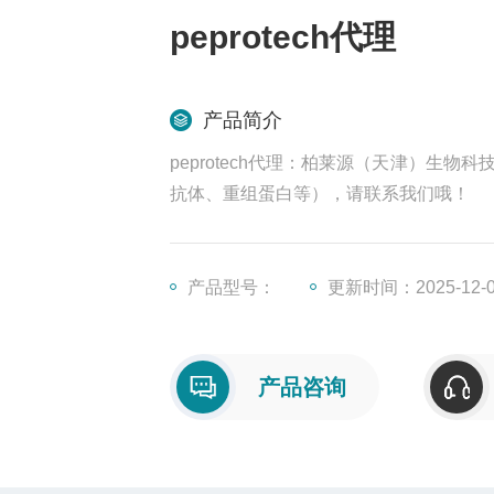
peprotech代理
产品简介
peprotech代理：柏莱源（天津）生物科
抗体、重组蛋白等），请联系我们哦！
产品型号：
更新时间：2025-12-
产品咨询