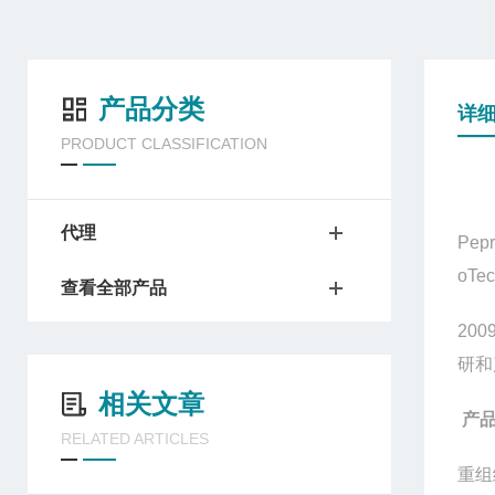
产品分类
详
PRODUCT CLASSIFICATION
代理
Pep
oTe
查看全部产品
200
研和
相关文章
产
RELATED ARTICLES
重组