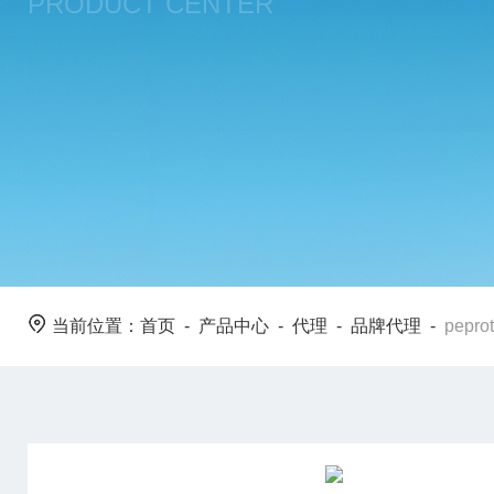
PRODUCT CENTER
当前位置：
首页
-
产品中心
-
代理
-
品牌代理
-
pepr