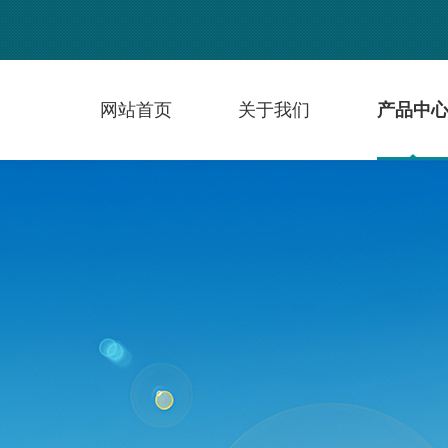
网站首页
关于我们
产品中