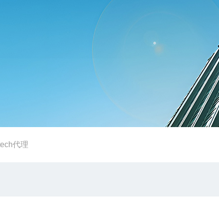
otech代理