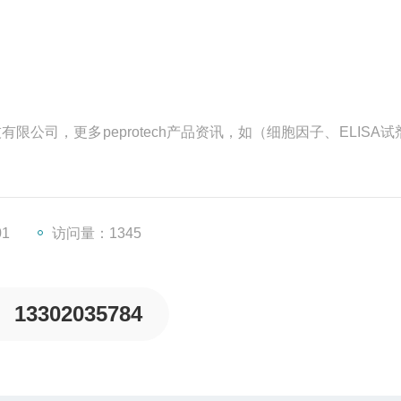
技有限公司，更多peprotech产品资讯，如（细胞因子、ELISA
01
访问量：1345
13302035784