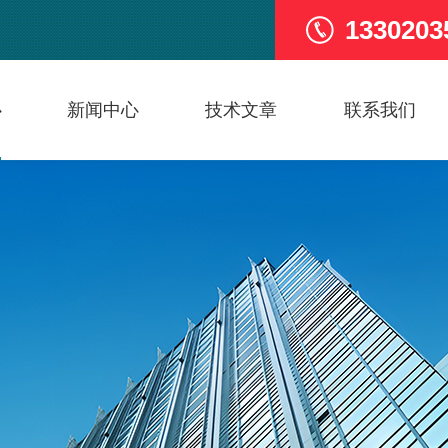
1330203
心
新闻中心
技术文章
联系我们