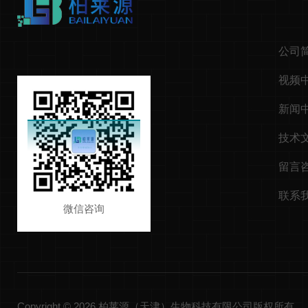
公司
视频
新闻
技术
留言
联系
微信咨询
Copyright © 2026 柏莱源（天津）生物科技有限公司版权所有