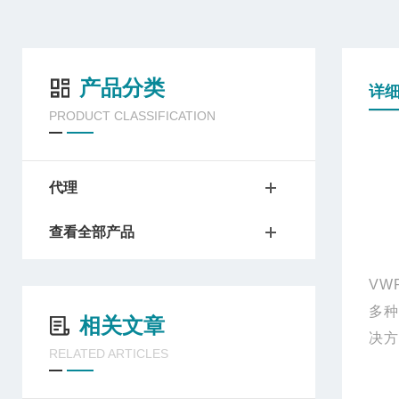
产品分类
详
PRODUCT CLASSIFICATION
代理
查看全部产品
VW
多
相关文章
决方
RELATED ARTICLES