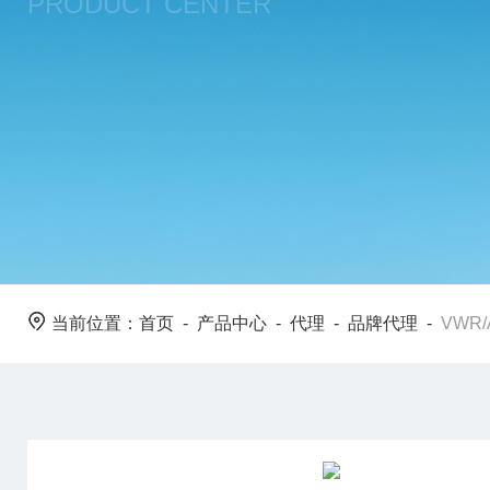
PRODUCT CENTER
当前位置：
首页
-
产品中心
-
代理
-
品牌代理
-
VWR/