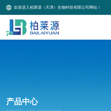
欢迎进入柏莱源（天津）生物科技有限公司网站！
产品中心