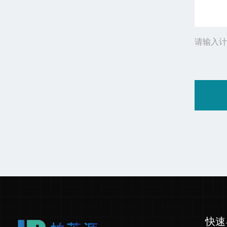
请输入计
快速