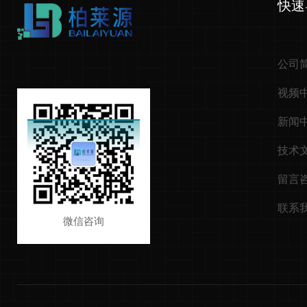
快速
公司
视频
新闻
技术
留言
联系
微信咨询