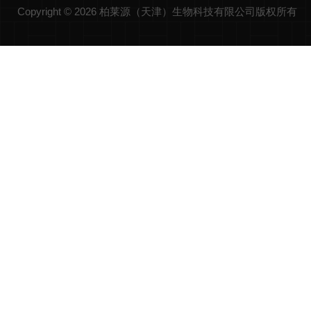
Copyright © 2026 柏莱源（天津）生物科技有限公司版权所有