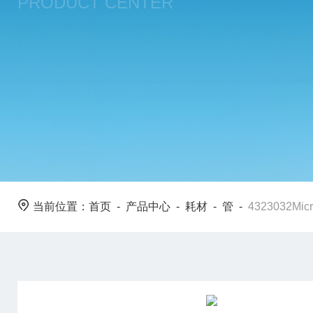
PRODUCT CENTER
当前位置：
首页
-
产品中心
-
耗材
-
管
-
4323032Mi