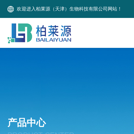
欢迎进入柏莱源（天津）生物科技有限公司网站！
产品中心