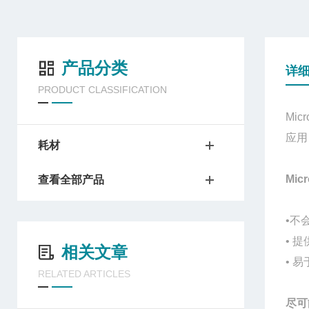
产品分类
详
PRODUCT CLASSIFICATION
Mi
应用
耗材
Mi
查看全部产品
•不
• 
相关文章
• 
RELATED ARTICLES
尽可