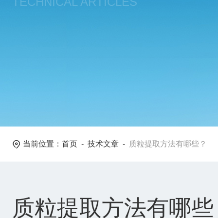
TECHNICAL ARTICLES
当前位置：
首页
-
技术文章
-
质粒提取方法有哪些？
质粒提取方法有哪些