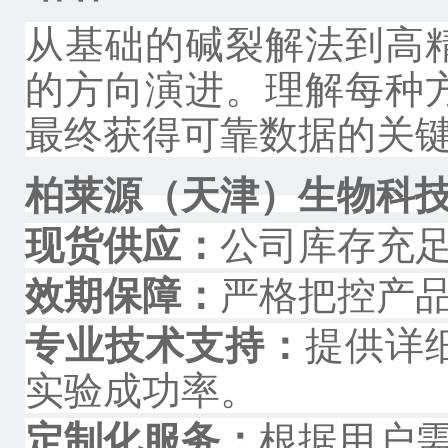
从基础的碱裂解法到高
的方向演进。理解每种
最终获得可靠数据的关
柏莱源（天津）生物科
现货供应：
公司库存充
效期保障：
严格把控产
专业技术支持：
提供详
实验成功率。
定制化服务：
根据用户