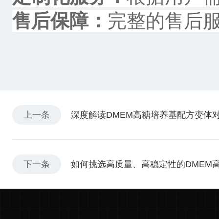
售后保障：
完整的售后
上一条
深度解读DMEM高糖培养基配方变体
下一条
如何挑选高质量、高稳定性的DMEM