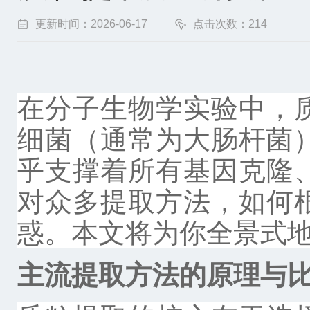
更新时间：2026-06-17
点击次数：214
在分子生物学实验中，
细菌（通常为大肠杆菌
乎支撑着所有基因克隆
对众多提取方法，如何
惑。本文将为你全景式
主流提取方法的原理与