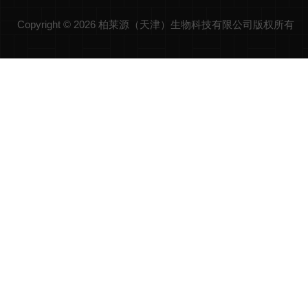
Copyright © 2026 柏莱源（天津）生物科技有限公司版权所有