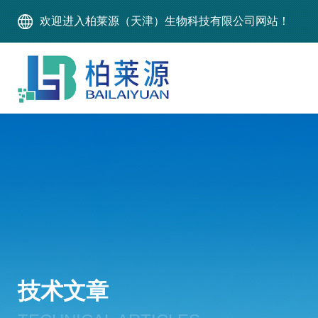
欢迎进入柏莱源（天津）生物科技有限公司网站！
技术文章