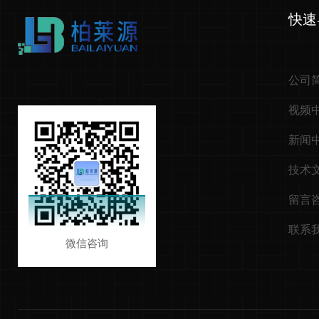
快速
公司
视频
新闻
技术
留言
联系
微信咨询