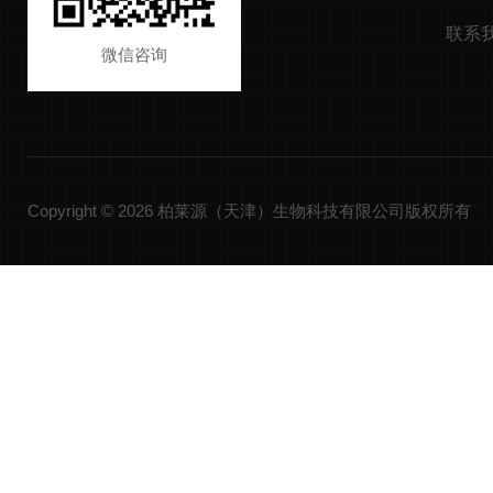
联系
微信咨询
Copyright © 2026 柏莱源（天津）生物科技有限公司版权所有