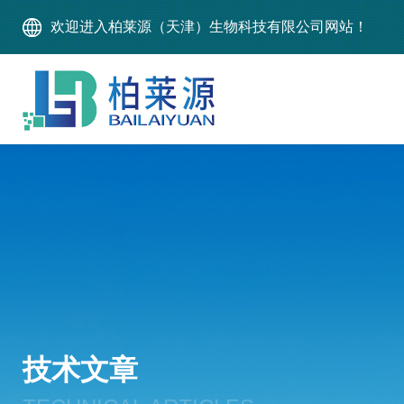
欢迎进入柏莱源（天津）生物科技有限公司网站！
技术文章