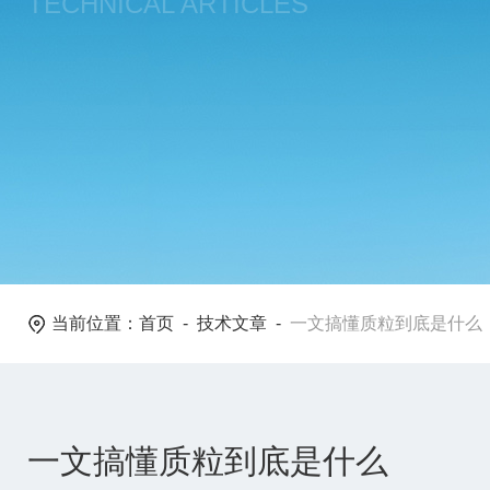
TECHNICAL ARTICLES
当前位置：
首页
-
技术文章
-
一文搞懂质粒到底是什么
一文搞懂质粒到底是什么