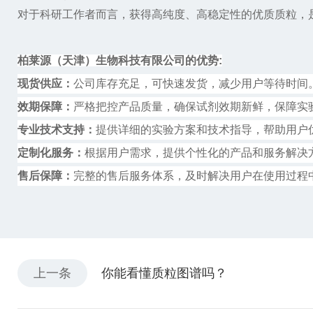
对于科研工作者而言，获得高纯度、高稳定性的优质质粒，
柏莱源（天津）生物科技有限公司的优势
:
现货供应：
公司库存充足，可快速发货，减少用户等待时间
效期保障：
严格把控产品质量，确保试剂效期新鲜，保障实
专业技术支持：
提供详细的实验方案和技术指导，帮助用户
定制化服务：
根据用户需求，提供个性化的产品和服务解决
售后保障：
完整的售后服务体系，及时解决用户在使用过程
上一条
你能看懂质粒图谱吗？