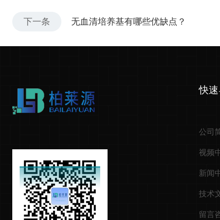
下一条
无血清培养基有哪些优缺点？
快速
公司
视频
新闻
技术
留言