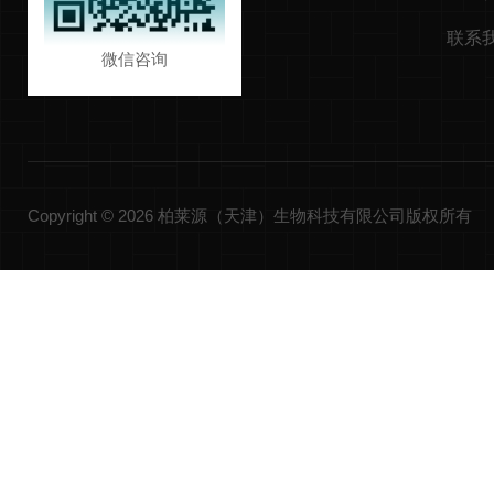
联系
微信咨询
Copyright © 2026 柏莱源（天津）生物科技有限公司版权所有