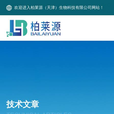
欢迎进入柏莱源（天津）生物科技有限公司网站！
技术文章