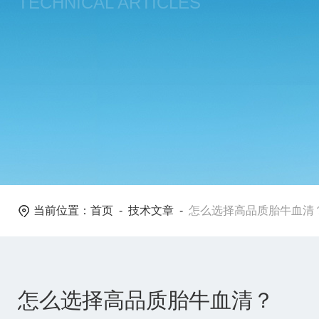
TECHNICAL ARTICLES
当前位置：
首页
-
技术文章
-
怎么选择高品质胎牛血清
怎么选择高品质胎牛血清？