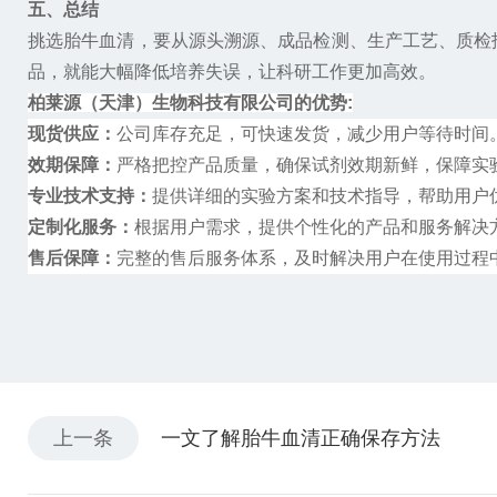
五、总结
挑选胎牛血清，要从源头溯源、成品检测、生产工艺、质检
品，就能大幅降低培养失误，让科研工作更加高效。
柏莱源（天津）生物科技有限公司的优势
:
现货供应：
公司库存充足，可快速发货，减少用户等待时间
效期保障：
严格把控产品质量，确保试剂效期新鲜，保障实
专业技术支持：
提供详细的实验方案和技术指导，帮助用户
定制化服务：
根据用户需求，提供个性化的产品和服务解决
售后保障：
完整的售后服务体系，及时解决用户在使用过程
上一条
一文了解胎牛血清正确保存方法