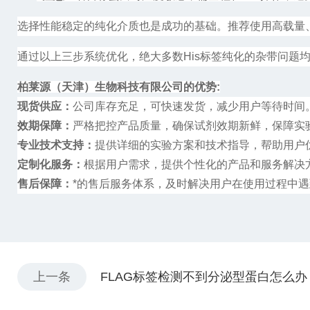
选择性能稳定的纯化介质
也
是成功的基础。推荐使用高载量
通过以上三步系统优化，绝大多数
His
标签纯化的杂带问题
柏莱源（天津）生物科技有限公司的优势
:
现货供应：
公司库存充足，可快速发货，减少用户等待时间
效期保障：
严格把控产品质量，确保试剂效期新鲜，保障实
专业技术支持：
提供详细的实验方案和技术指导，帮助用户
定制化服务：
根据用户需求，提供个性化的产品和服务解决
售后保障：
*的售后服务体系，及时解决用户在使用过程中
上一条
FLAG标签检测不到分泌型蛋白怎么办