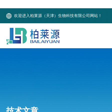
欢迎进入柏莱源（天津）生物科技有限公司网站！
技术文章