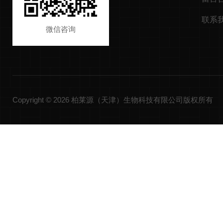
联系
微信咨询
Copyright © 2026 柏莱源（天津）生物科技有限公司版权所有